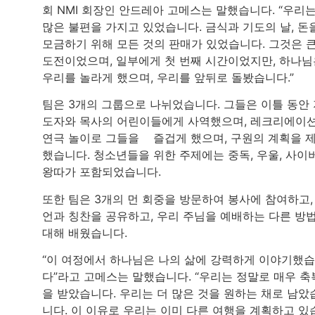
회 NMI 회장인 안드레아 고메스는 말했습니다. “우리
많은 불편을 가지고 있었습니다. 금식과 기도의 날, 돈
모금하기 위해 모든 것의 판매가 있었습니다. 그것은 
도전이었으며, 일부에게 첫 번째 시간이었지만, 하나님
우리를 놀라게 했으며, 우리를 앞뒤로 돌봤습니다.”
팀은 3개의 그룹으로 나뉘었습니다. 그들은 이틀 동안
도자와 목사의 어린이들에게 사역했으며, 레크리에이
연극 놀이로 그들을 즐겁게 했으며, 구원의 계획을 
했습니다. 청소년들을 위한 주제에는 중독, 우울, 사이
왕따가 포함되었습니다.
또한 팀은 3개의 먼 회중을 방문하여 봉사에 참여하고,
언과 칭찬을 공유하고, 우리 주님을 예배하는 다른 방
대해 배웠습니다.
“이 여정에서 하나님은 나의 삶에 강력하게 이야기했
다”라고 고메스는 말했습니다. “우리는 정말로 매우 축
을 받았습니다. 우리는 더 많은 것을 원하는 채로 남았
니다. 이 이유로 우리는 이미 다른 여행을 계획하고 있