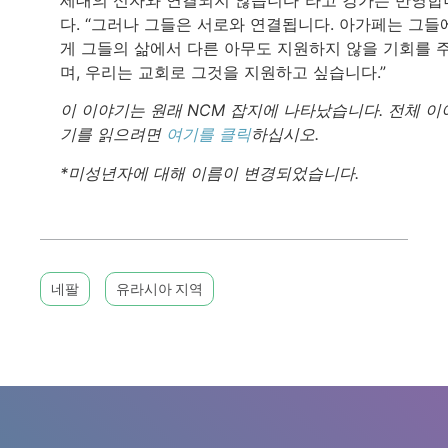
다. “그러나 그들은 서로와 연결됩니다. 아가페는 그들
게 그들의 삶에서 다른 아무도 지원하지 않을 기회를 
며, 우리는 교회로 그것을 지원하고 싶습니다.”
이 이야기는 원래 NCM 잡지에 나타났습니다. 전체 이
기를 읽으려면
여기를 클릭
하십시오.
*미성년자에 대해 이름이 변경되었습니다.
네팔
유라시아 지역