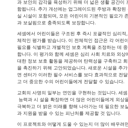
과 보안의 감각을 육성하기 위해 더 넓은 생활 공간이 
함됩니다. 추가 개선에는 업그레이드된 주방과 확장된
실 시설이 포함되며, 모든 어린이의 기본적인 필요가 
과 보살핌으로 충족되도록 보장합니다.
세셈에서 어린이들은 구조된 후 즉시 포괄적인 심리적,
체적인 평가를 받습니다. 이 전체적인 접근은 각 어린
필요를 식별하고 개별적인 보호 계획을 조정하는 데 
합니다. 이 평가와 함께 세셈은 심리 사회 치료와 외상
대한 정보 보호 활동을 제공하여 탄력성을 구축하고 
을 촉진하기 위해 고안되었습니다. 새로운 시설을 추
면 센터가 이러한 필수 서비스를 보다 효과적으로 전
고 더 중요한 수의 어린이들에게 전달할 수 있습니다.
교회의 사명의 일부는 연민을 구현하는 것입니다. 세
능력과 시 설을 확장하면 더 많은 어린이들에게 외상
극복하고 더 밝은 미래를 향해 나아가는 데 필요한 보
과 지원을 받을 수 있는 피난처를 제공할 것 입니다.
이 프로젝트와 어떻게 도울 수 있는지 더 많이 배우려