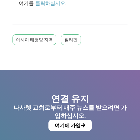
여기를
클릭하십시오
.
아시아 태평양 지역
필리핀
연결 유지
나사렛 교회로부터 매주 뉴스를 받으려면 가
입하십시오.
여기에 가입