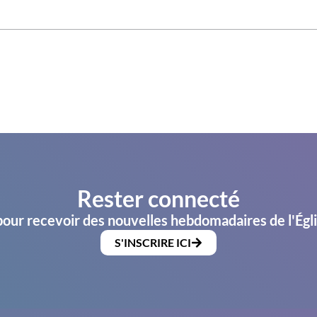
Rester connecté
pour recevoir des nouvelles hebdomadaires de l'Égl
S'INSCRIRE ICI