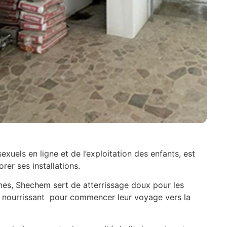
xuels en ligne et de l’exploitation des enfants, est
er ses installations.
nes, Shechem sert de atterrissage doux pour les
t nourrissant pour commencer leur voyage vers la