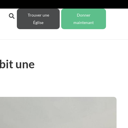
Trouver une
Donner
Église
maintenant
bit une