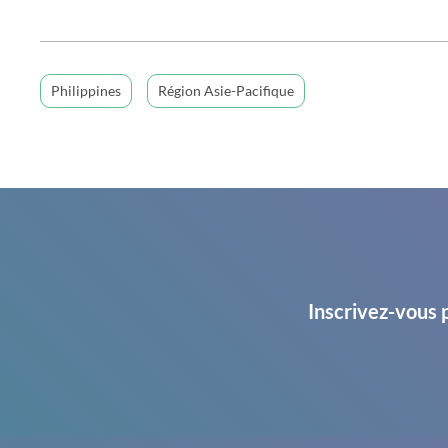
Philippines
Région Asie-Pacifique
Inscrivez-vous 