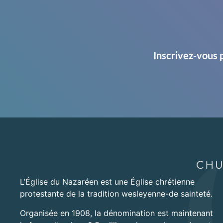
Inscrivez-vous 
L’Église du Nazaréen est une Église chrétienne
protestante de la tradition wesleyenne-de sainteté.
Organisée en 1908, la dénomination est maintenant