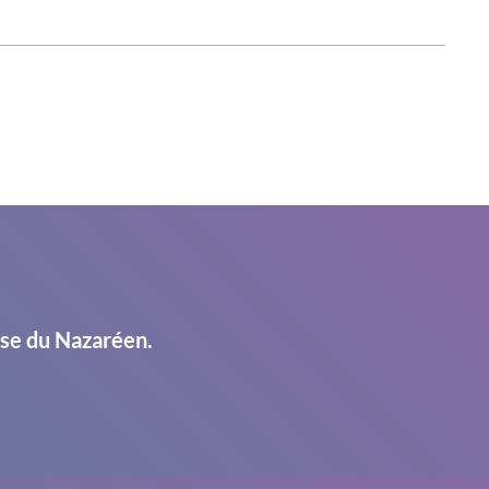
ise du Nazaréen.