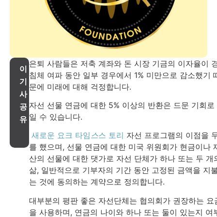
은퇴 사람들은 저축 계좌와 돈 시장 기금의 이자율이 
이
침체 여파 동안 일부 경우에서 1% 미만으로 감소했기 
기
문에 미래에 대해 걱정합니다.
사
자선 선물 연금에 대한 5% 이상의 반환은 드문 기회로
공
일 수 있습니다.
유
새로운 요크 타임
스
스 토리
자선 프로그램의 이점을 
를 했으며, 선물 연금에 대한 미국 위원회가 현금이나 
산의 선물에 대한 댓가로 자선 단체가 하나 또는 두 개
삶, 일반적으로 기부자의 기간 동안 고정된 금액을 지
는 것에 동의하는 계약으로 정의합니다.
대부분의 평판 좋은 자선단체는 협의회가 권장하는 요
을 사용하며, 연금의 나이와 하나 또는 둘이 있는지 여