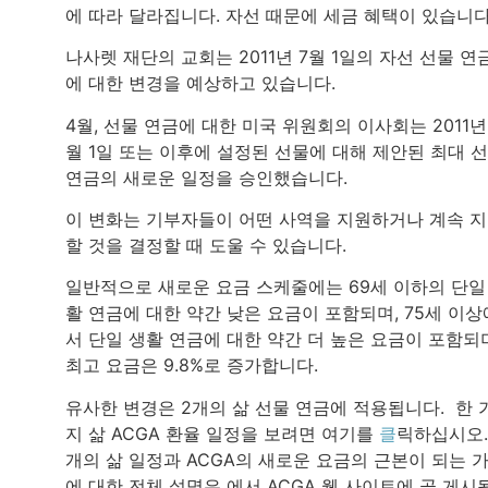
에 따라 달라집니다. 자선 때문에 세금 혜택이 있습니다
나사렛 재단의 교회는 2011년 7월 1일의 자선 선물 연
에 대한 변경을 예상하고 있습니다.
4월, 선물 연금에 대한 미국 위원회의 이사회는 2011년
월 1일 또는 이후에 설정된 선물에 대해 제안된 최대 
연금의 새로운 일정을 승인했습니다.
이 변화는 기부자들이 어떤 사역을 지원하거나 계속 
할 것을 결정할 때 도울 수 있습니다.
일반적으로 새로운 요금 스케줄에는 69세 이하의 단일
활 연금에 대한 약간 낮은 요금이 포함되며, 75세 이상
서 단일 생활 연금에 대한 약간 더 높은 요금이 포함되
최고 요금은 9.8%로 증가합니다.
유사한 변경은 2개의 삶 선물 연금에 적용됩니다. 한 
지 삶 ACGA 환율 일정을 보려면 여기를
클
릭하십시오.
개의 삶 일정과 ACGA의 새로운 요금의 근본이 되는 
에 대한 전체 설명은 에서 ACGA 웹 사이트에 곧 게시