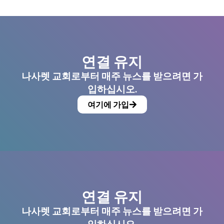
연결 유지
나사렛 교회로부터 매주 뉴스를 받으려면 가
입하십시오.
여기에 가입
연결 유지
나사렛 교회로부터 매주 뉴스를 받으려면 가
입하십시오.