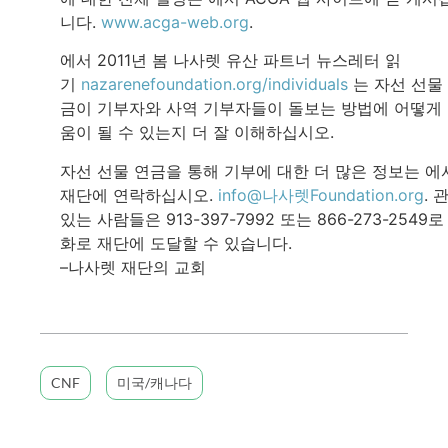
니다.
www.acga-web.org
.
에서 2011년 봄 나사렛 유산 파트너 뉴스레터 읽
기
nazarenefoundation.org/individuals
는 자선 선물
금이 기부자와 사역 기부자들이 돌보는 방법에 어떻게
움이 될 수 있는지 더 잘 이해하십시오.
자선 선물 연금을 통해 기부에 대한 더 많은 정보는 에
재단에 연락하십시오.
info@나사렛Foundation.org
. 
있는 사람들은 913-397-7992 또는 866-273-2549로
화로 재단에 도달할 수 있습니다.
–나사렛 재단의 교회
CNF
미국/캐나다