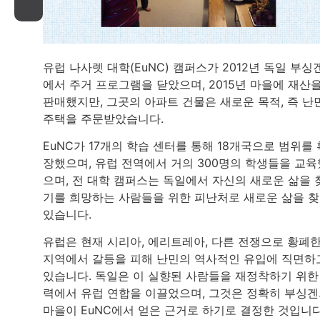
유럽 나사렛 대학(EuNC) 캠퍼스가 2012년 독일 부싱
에서 주거 프로그램을 닫았으며, 2015년 마을에 재산
판매했지만, 그곳의 아파트 건물은 새로운 목적, 즉 난
주택을 주문받았습니다.
EuNC가 17개의 학습 센터를 통해 18개국으로 범위를 
장했으며, 유럽 전역에서 거의 300명의 학생들을 교육
으며, 전 대학 캠퍼스는 독일에서 자신의 새로운 삶을 
기를 희망하는 사람들을 위한 피난처로 새로운 삶을 
있습니다.
유럽은 현재 시리아, 에리트레아, 다른 전쟁으로 황폐
지역에서 갈등을 피해 난민의 역사적인 유입에 직면하
있습니다. 독일은 이 실향된 사람들을 재정착하기 위한
력에서 유럽 연합을 이끌었으며, 그것은 정확히 부싱
마을이 EuNC에서 얻은 근거로 하기로 결정한 것입니다