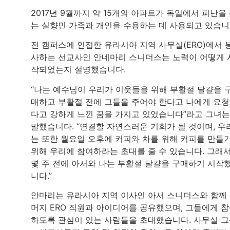
2017년 9월까지 약 15개의 아파트가 독일에서 피난을
는 실향민 가족과 개인을 수용하는 데 사용되고 있습니
전 캠퍼스에 인접한 유라시아 지역 사무실(ERO)에서 
사하는 선교사인 안네마리 스니더스는 노력이 어떻게 
작되었는지 설명했습니다.
“나는 예수님이 우리가 이웃들을 위해 부활절 달걀을 
매하고 부활절 전에 그들을 주어야 한다고 나에게 요
다고 강하게 느낀 꿈을 가지고 있었습니다”라고 그녀는
말했습니다. “연결할 자연스러운 기회가 될 것이며, 우
는 또한 월요일 오후에 커피와 차를 위해 커피를 만들
위해 우리에 참여하라는 초대를 줄 수 있습니다. 그래
몇 주 전에 아서와 나는 부활절 달걀을 구매하기 시작
니다.”
안마리는 유라시아 지역 이사인 아서 스니더스와 함께
머지 ERO 직원과 아이디어를 공유했으며, 그들에게 
하도록 관심이 있는 사람들을 초대했습니다. 사무실 