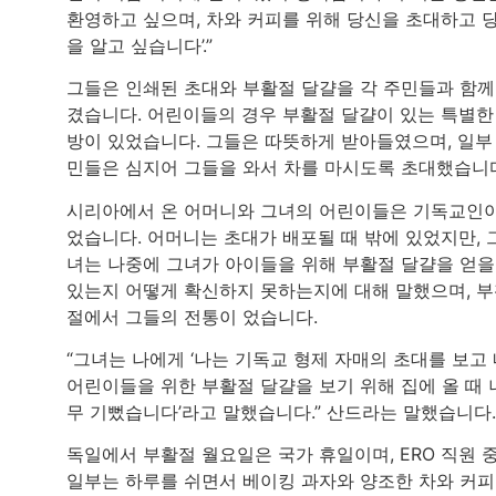
환영하고 싶으며, 차와 커피를 위해 당신을 초대하고 
을 알고 싶습니다’.”
그들은 인쇄된 초대와 부활절 달걀을 각 주민들과 함께
겼습니다. 어린이들의 경우 부활절 달걀이 있는 특별한
방이 있었습니다. 그들은 따뜻하게 받아들였으며, 일부
민들은 심지어 그들을 와서 차를 마시도록 초대했습니
시리아에서 온 어머니와 그녀의 어린이들은 기독교인
었습니다. 어머니는 초대가 배포될 때 밖에 있었지만, 
녀는 나중에 그녀가 아이들을 위해 부활절 달걀을 얻을
있는지 어떻게 확신하지 못하는지에 대해 말했으며, 
절에서 그들의 전통이 었습니다.
“그녀는 나에게 ‘나는 기독교 형제 자매의 초대를 보고
어린이들을 위한 부활절 달걀을 보기 위해 집에 올 때 
무 기뻤습니다’라고 말했습니다.” 산드라는 말했습니다.
독일에서 부활절 월요일은 국가 휴일이며, ERO 직원 
일부는 하루를 쉬면서 베이킹 과자와 양조한 차와 커