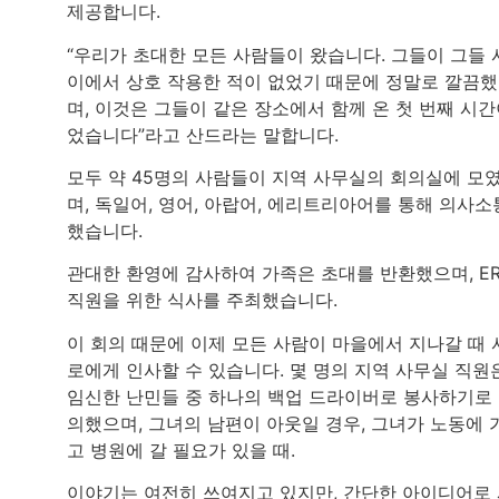
제공합니다.
“우리가 초대한 모든 사람들이 왔습니다. 그들이 그들 
이에서 상호 작용한 적이 없었기 때문에 정말로 깔끔
며, 이것은 그들이 같은 장소에서 함께 온 첫 번째 시
었습니다”라고 산드라는 말합니다.
모두 약 45명의 사람들이 지역 사무실의 회의실에 모
며, 독일어, 영어, 아랍어, 에리트리아어를 통해 의사소
했습니다.
관대한 환영에 감사하여 가족은 초대를 반환했으며, E
직원을 위한 식사를 주최했습니다.
이 회의 때문에 이제 모든 사람이 마을에서 지나갈 때 
로에게 인사할 수 있습니다. 몇 명의 지역 사무실 직원
임신한 난민들 중 하나의 백업 드라이버로 봉사하기로
의했으며, 그녀의 남편이 아웃일 경우, 그녀가 노동에 
고 병원에 갈 필요가 있을 때.
이야기는 여전히 ​​쓰여지고 있지만, 간단한 아이디어로