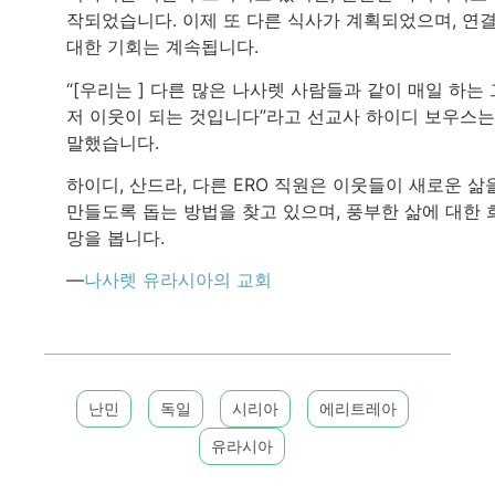
작되었습니다. 이제 또 다른 식사가 계획되었으며, 연
대한 기회는 계속됩니다.
“[우리는 ] 다른 많은 나사렛 사람들과 같이 매일 하는 
저 이웃이 되는 것입니다”라고 선교사 하이디 보우스는
말했습니다.
하이디, 산드라, 다른 ERO 직원은 이웃들이 새로운 삶
만들도록 돕는 방법을 찾고 있으며, 풍부한 삶에 대한 
망을 봅니다.
—
나사렛 유라시아의 교회
난민
독일
시리아
에리트레아
유라시아