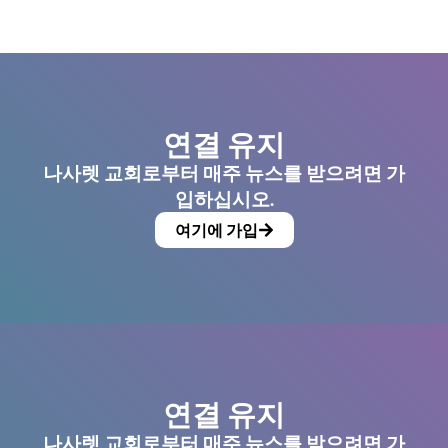
연결 유지
나사렛 교회로부터 매주 뉴스를 받으려면 가
입하십시오.
여기에 가입
연결 유지
나사렛 교회로부터 매주 뉴스를 받으려면 가