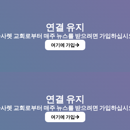
연결 유지
사렛 교회로부터 매주 뉴스를 받으려면 가입하십시
여기에 가입
연결 유지
사렛 교회로부터 매주 뉴스를 받으려면 가입하십시
여기에 가입