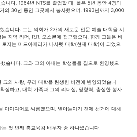
다. 1964년 NTS를 졸업할 때, 폴은 5년 동안 4명의
 30년 동안 그곳에서 봉사했으며, 1993년까지 3,000
석했습니다. 그는 의회가 2개의 새로운 인문 예술 대학을 시
지역 리더, R.R. 오스본에 접근했으며, 함께 그들은 비
 토지는 미드아메리카 나사렛 대학(현재 대학)이 되었으
봉사했습니다. 그와 그의 아내는 학생들을 집으로 환영했으
한 그의 사랑, 우리 대학을 탄생한 비전에 반영되었습니
 확장하고, 대학 가족과 그의 리더십, 영향력, 충실한 봉사
떠날 아이디어로 씨름했으며, 받아들이기 전에 선거에 대해
하는 첫 번째 총교육감 배우자 중 하나였습니다.