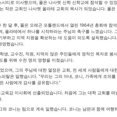
스시티로 이사했으며, 폴은 나사렛 신학 신학교에 참석할 수 있었습니
는 작은 교회인 나사렛 올라테 교회의 목사가 되었습니다. 폴은 거의
한 달 후, 폴은 오레곤 포틀랜드에서 열린 1964년 총회에 참
, 올라테에서 하나를 시작하라는 주님의 촉구를 느꼈습니다. 그는 
기부하고 지역 지원을 확보하는 데 도움이 되도록 설득했습니다.
 환영했습니다.
은 학생, 교수진, 직원, 지역의 많은 주민들에게 영적인 목자로 
도를 위해 수천 명의 영향을 미쳤습니다.
었으며, 그의 주님에 대한 열정은 교회, 전 세계 사람들에게 대
스피탈은 말했습니다. “우리는 그의 아내, 코니, 가족에게 조의를
든 사람에게 감사를 공유합니다.”
은 총교육감 이사회에 선출되었습니다. 처음에 그는 대학 교회를 
.
그와 코니는 팀으로 계속 일했습니다. 코니는 남편과 함께 여행