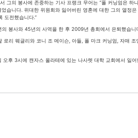
 그의 봉사에 존중하는 기사 프랭크 무어는 “폴 커닝엄은 하
었습니다. 위대한 위원회와 잃어버린 영혼에 대한 그의 열정은 
록 도전했습니다.”
의 봉사와 45년의 사역을 한 후 2009년 총회에서 은퇴했습니
딸 로리 웨글리와 코니 조 메이슨, 아들, 폴 마크 커닝엄, 자매 
0일 오후 3시에 캔자스 올라테에 있는 나사렛 대학 교회에서 일어