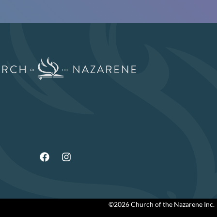
©2026 Church of the Nazarene Inc.