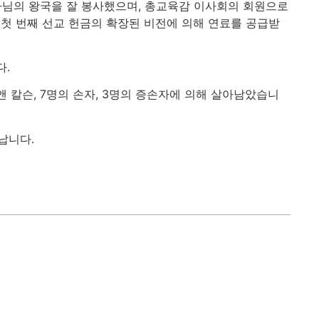
나님의 왕국을 잘 봉사했으며, 총교육감 이사회의 회원으로
첫 번째 선교 헌금의 확장된 비전에 의해 연료를 공급받
다.
조앤 칼슨, 7명의 손자, 3명의 증손자에 의해 살아남았습니
납니다.