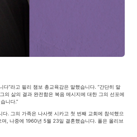
입니다”라고 필리 챔보 총교육감은 말했습니다. “간단히 말
 그의 삶의 결과 완전함은 복음 메시지에 대한 그의 선포에
습니다.”
니다. 그의 가족은 나사렛 시카고 첫 번째 교회에 참석했으
, 나중에 1960년 5월 23일 결혼했습니다. 폴은 올리브