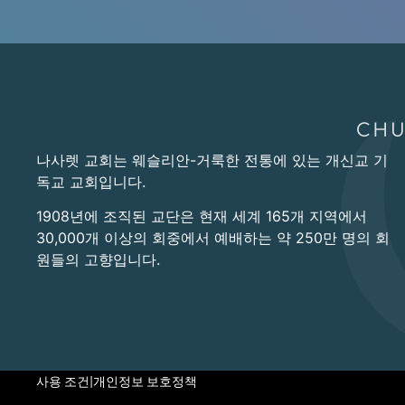
나사렛 교회는 웨슬리안-거룩한 전통에 있는 개신교 기
독교 교회입니다.
1908년에 조직된 교단은 현재 세계 165개 지역에서
30,000개 이상의 회중에서 예배하는 약 250만 명의 회
원들의 고향입니다.
사용 조건
|
개인정보 보호정책