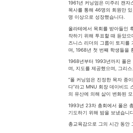
1961년 커닝엄은 미주리 캔자
목사를 통해 46명의 회원만 있
명 이상으로 성장했습니다.
올라테에서 목회를 받아들인 후 
작하기 위해 투표할 때 듣았으며
즈니스 리더의 그룹이 토지를 
며, 1968년 첫 번째 학생들을
1968년부터 1993년까지 폴
며, 지도를 제공했으며, 그리스
“폴 커닝엄은 진정한 목자 종이
다”라고 MNU 회장 데이비드 
의 유산에 의해 삶이 변화된 모
1993년 23차 총회에서 폴
기도하기 위해 밤을 보냈습니다
총교육감으로 그의 시간 동안 