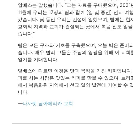
알베스는 말했습니다. “그는 자료를 구매했으며, 2021
11월에 우리는 17명의 팀과 함께 [일 및 증인] 선교 여
갔습니다. 낮 동안 우리는 건설에 일했으며, 밤에는 현
교회의 지역과 교회가 건설되는 곳에서 복음 전도 일을
습니다.”
팀은 모든 구조와 기초를 구축했으며, 오늘 벽은 준비
습니다. 매우 빨리 그들은 주님의 영광을 위해 이 교회
열기를 기대합니다.
알베스에 따르면 이것은 맛과 목적을 가진 커피입니다.
피를 사는 사람은 맛있는 커피를 맛볼 수 있으며, 브라
에서 복음화된 지역에서 선교 일의 발전에 기여할 수 
니다.
—
나사렛 남아메리카 교회