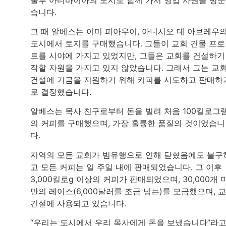
습니다.
그 때 알베스는 이미 피아우이, 아니시오 데 아브레우
도시에서 토지를 구매했습니다. 그들이 교회 건물 프
트를 시야에 가지고 있었지만, 그들은 교회를 건설하기
작할 자원을 가지고 있지 않았습니다. 그래서 그는 교
건설에 기금을 지원하기 위해 커피를 시도하고 판매하
로 결정했습니다.
알베스는 목사 친구로부터 돈을 빌려 처음 100킬로그
의 커피를 구매했으며, 가장 훌륭한 품질의 것이었습니
다.
지역의 모든 교회가 범유행으로 인해 닫혔음에도 불구
고 모든 커피는 일 주일 내에 판매되었습니다. 그 이후
3,000킬로g 이상의 커피가 판매되었으며, 30,000개 
만의 레이스(6,000달러를 조금 넘는)를 모금했으며, 
건설에 사용되고 있습니다.
“우리는 도시에서 우리 목사에게 돈을 보냈습니다”라