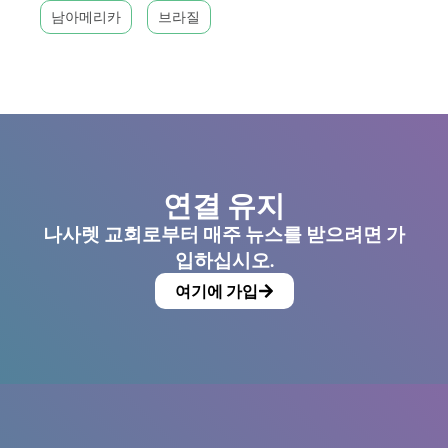
남아메리카
브라질
연결 유지
나사렛 교회로부터 매주 뉴스를 받으려면 가
입하십시오.
여기에 가입