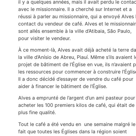
il y a quelques années, mais il avait perdu le conta
avec le missionnaire. Il a cherché sur Internet et a
réussi à parler au missionnaire, qui a envoyé Alves 
contact du vendeur de café. Alves et le missionnai
sont allés ensemble à la ville d’Atibaia, São Paulo,
pour visiter le vendeur.
À ce moment-là, Alves avait déjà acheté la terre d
la ville d’Anísio de Abreu, Piauí. Même s’ils avaient l
projet de bâtiment de l’Église en vue, ils n’avaient 
les ressources pour commencer à construire l’Églis
Il a donc décidé d’essayer de vendre du café pour
aider à financer le bâtiment de l’Église.
Alves a emprunté de l’argent d’un ami pasteur pour
acheter les 100 premiers kilos de café, qui était de 
plus fine qualité.
Tout le café a été vendu en une semaine malgré le
fait que toutes les Églises dans la région soient