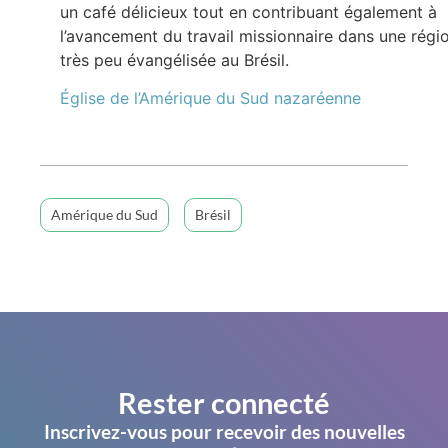
un café délicieux tout en contribuant également à
l’avancement du travail missionnaire dans une régi
très peu évangélisée au Brésil.
Église de l’Amérique du Sud nazaréenne
Amérique du Sud
Brésil
Rester connecté
Inscrivez-vous pour recevoir des nouvelles