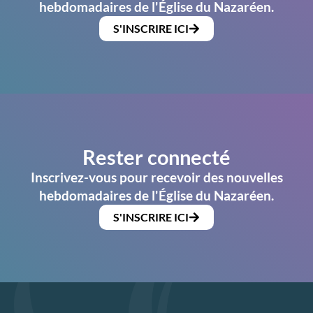
hebdomadaires de l'Église du Nazaréen.
S'INSCRIRE ICI
Rester connecté
Inscrivez-vous pour recevoir des nouvelles
hebdomadaires de l'Église du Nazaréen.
S'INSCRIRE ICI