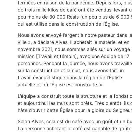
fermées en raison de la pandémie. Depuis lors, plu
de trois mille kilos de café ont été vendus, levant 
peu moins de 30 000 Reais (un peu plus de 6 000 
qui est utilisé dans la construction de l’Église.
Nous avons envoyé l’argent à notre pasteur dans l
ville », a déclaré Alves. Il achetait le matériel et en
novembre 2021, nous sommes allés sur un voyage
mission [Travail et témoin], avec une équipe de 17
personnes. Pendant la journée, nous avons travaillé
sur la construction et la nuit, nous avons fait un
travail évangélistique dans la région de l’Église
actuelle et où l’Église est construite. «
L’équipe a construit toute la structure et la fondati
et aujourd’hui les murs sont prêts. Très bientôt, ils 
hâte d’ouvrir cette Église pour la gloire du Seigneur
Selon Alves, cela est du café avec un goût et un bu
La personne achetant le café est capable de goûte