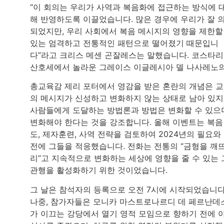
“이 회의는 우리가 사역과 복음화에 접근하는 방식에 
해 반영하도록 이끌었습니다. 많은 경우에 우리가 잘 
되었지만, 우리 사회에서 복음 메시지의 영향을 제한할
있는 엄격하고 전통적인 패턴으로 떨어졌기 때문입니
다”라고 크리스 메센 곤잘레스는 말했습니다. 코스타
산호세에서 놀라운 그레이스 이글레시아 델 나사레노
총교육감 제리 포터에서 영감을 받은 혼란의 개념은 
의 메시지가 신성하고 변화하지 않는 상태로 남아 있지
사람들에게 도달하는 방법론과 방법은 변화할 수 있으
변화해야 한다는 것을 강조합니다. 올해 이벤트는 복음
도, 제자훈련, 사역 전략을 검토하여 2024년의 필요와
전에 그들을 적응했습니다. 전화는 전통의 “금형을 깨
리”고 지속적으로 변화하는 세상에 영향을 줄 수 있는 
관행을 활성화하기 위한 것이었습니다.
그 날은 참석자의 등록으로 오전 7시에 시작되었습니다
나중, 참가자들은 모니카 마스트로나르디 데 페르난데
가 이끄는 강당에서 열기 영적 모임으로 향하기 전에 