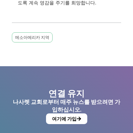
도록 계속 영감을 주기를 희망합니다.
메소아메리카 지역
연결 유지
나사렛 교회로부터 매주 뉴스를 받으려면 가
입하십시오.
여기에 가입