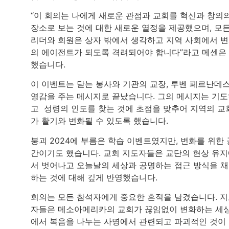
“이 회의는 나에게 새로운 관점과 교회를 혁신과 창의
장소로 보는 것에 대한 새로운 열정을 제공했으며, 모
리더와 회원은 상자 밖에서 생각하고 지역 사회에서 
의 에이전트가 되도록 격려되어야 합니다”라고 메센은
했습니다.
이 이벤트는 닫는 봉사와 기관의 교장, 루벤 페르난데
영감을 주는 메시지로 끝났습니다. 그의 메시지는 기
고 성령의 인도를 찾는 것에 초점을 맞추어 지역의 교
가 활기와 변화될 수 있도록 했습니다.
붕괴 2024에 부름은 학습 이벤트였지만, 변화를 위한 
간이기도 했습니다. 교회 지도자들은 교단의 현상 유
서 벗어나고 오늘날의 세상과 공명하는 접근 방식을 
하는 것에 대해 깊게 반영했습니다.
회의는 모든 참석자에게 중요한 흔적을 남겼습니다. 
자들은 메소아메리카의 교회가 끊임없이 변화하는 세
에서 복음을 나누는 사명에서 관련되고 파괴적인 것이