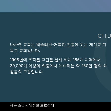
나사렛 교회는 웨슬리안-거룩한 전통에 있는 개신교 기
독교 교회입니다.
1908년에 조직된 교단은 현재 세계 165개 지역에서
30,000개 이상의 회중에서 예배하는 약 250만 명의 회
원들의 고향입니다.
사용 조건
|
개인정보 보호정책