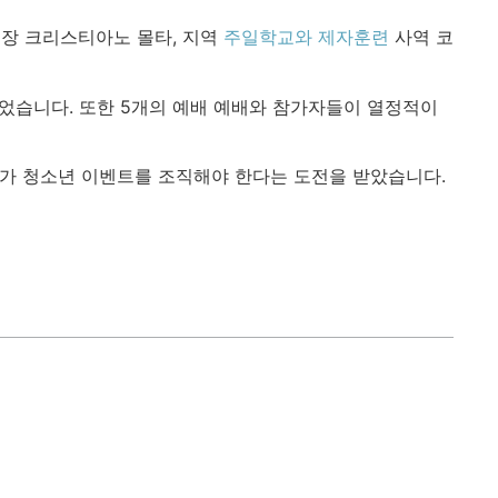
회장 크리스티아노 몰타, 지역
주일학교와 제자훈련
사역 코
었습니다. 또한 5개의 예배 예배와 참가자들이 열정적이
 국가 청소년 이벤트를 조직해야 한다는 도전을 받았습니다.