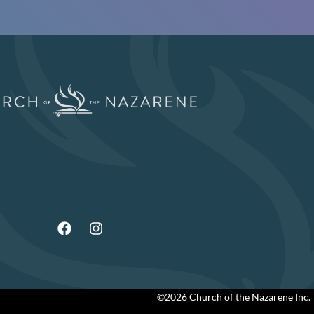
©2026 Church of the Nazarene Inc.