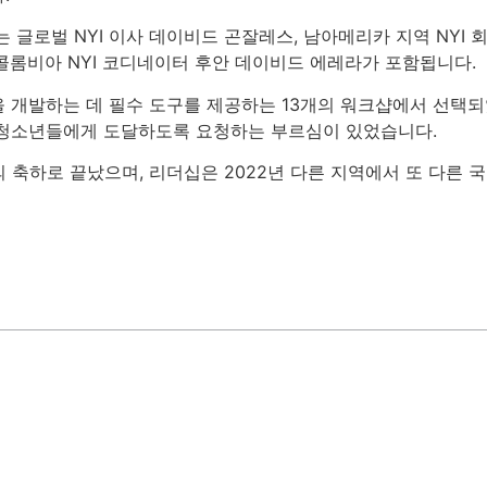
 글로벌 NYI 이사 데이비드 곤잘레스, 남아메리카 지역 NYI 
콜롬비아 NYI 코디네이터 후안 데이비드 에레라가 포함됩니다.
 개발하는 데 필수 도구를 제공하는 13개의 워크샵에서 선택되
 청소년들에게 도달하도록 요청하는 부르심이 있었습니다.
의 축하로 끝났으며, 리더십은 2022년 다른 지역에서 또 다른