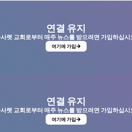
연결 유지
사렛 교회로부터 매주 뉴스를 받으려면 가입하십시
여기에 가입
연결 유지
사렛 교회로부터 매주 뉴스를 받으려면 가입하십시
여기에 가입