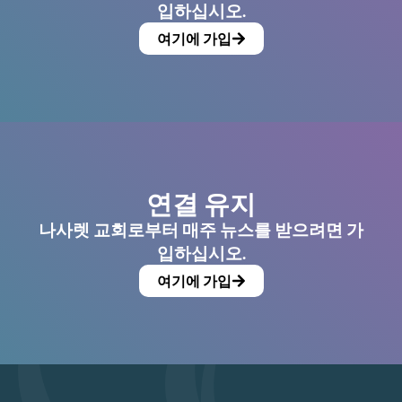
입하십시오.
여기에 가입
연결 유지
나사렛 교회로부터 매주 뉴스를 받으려면 가
입하십시오.
여기에 가입