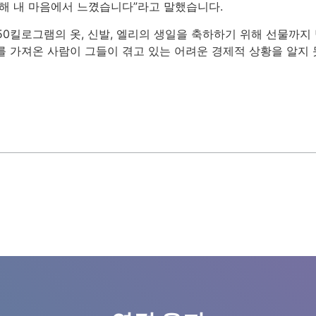
위해 내 마음에서 느꼈습니다”라고 말했습니다.
50킬로그램의 옷, 신발, 엘리의 생일을 축하하기 위해 선물까지
를 가져온 사람이 그들이 겪고 있는 어려운 경제적 상황을 알지 