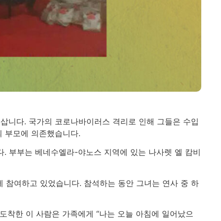
 삽니다. 국가의 코로나바이러스 격리로 인해 그들은 수입
의 부모에 의존했습니다.
다. 부부는 베네수엘라-야노스 지역에 있는 나사렛 엘 캄비
 참여하고 있었습니다. 참석하는 동안 그녀는 연사 중 하
 도착한 이 사람은 가족에게 “나는 오늘 아침에 일어났으