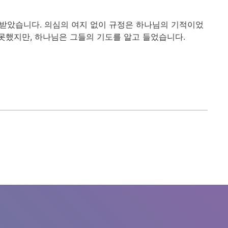
 받았습니다. 의심의 여지 없이 규정은 하나님의 기적이었
못했지만, 하나님은 그들의 기도를 알고 들었습니다.