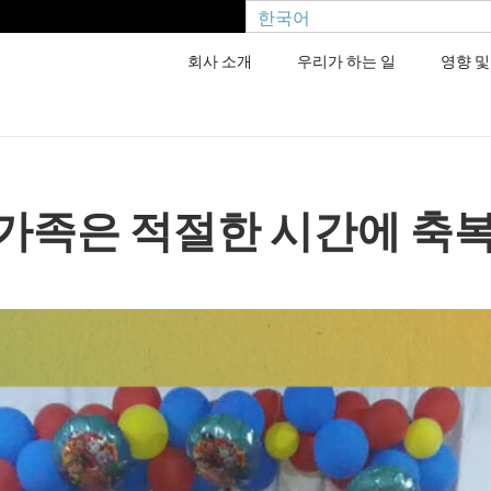
한국어
회사 소개
우리가 하는 일
영향 및
가족은 적절한 시간에 축복