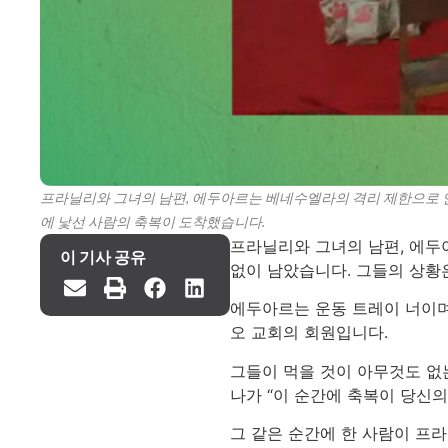
프라닐리와 그녀의 남편, 에두아르는 베네수엘라의 격리 제한으로 인
에 낯선 사람의 축복이 도착했습니다.
프라닐리와 그녀의 남편, 에두
이 기사 공유
없이 남았습니다. 그들의 상황
에두아르는 운동 트레이 너이며
오 교회의 회원입니다.
그들이 먹을 것이 아무것도 없
나가 “이 순간에 축복이 당신의
그 같은 순간에 한 사람이 프