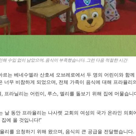
해 수입 없이 남았으며, 음식이 부족했습니다. 그런 다음 적절한 시간
아르는 베네수엘라 산호세 오브레로에서 두 명의 어린이와 함께
은 너무 비참하게 되었으며, 전체 가족이 음식에 대해 프라율리
, 프라닐리는 어린이, 루스, 엘리를 돌보기 위해 집에 머물습니
는 날 동안 프라율리는 나사렛 교회의 여성의 국가 온라인 의회에
 집에 올 것입니다!”
라율리를 요청하기 위해 왔으며, 음식의 큰 공급을 전달했습니다.