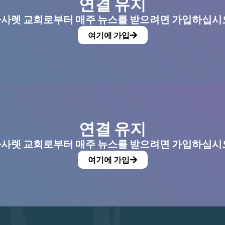
연결 유지
사렛 교회로부터 매주 뉴스를 받으려면 가입하십시
여기에 가입
연결 유지
사렛 교회로부터 매주 뉴스를 받으려면 가입하십시
여기에 가입