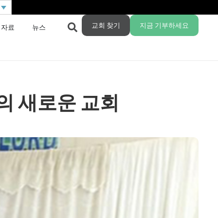
교회 찾기
지금 기부하세요
 자료
뉴스
의 새로운 교회