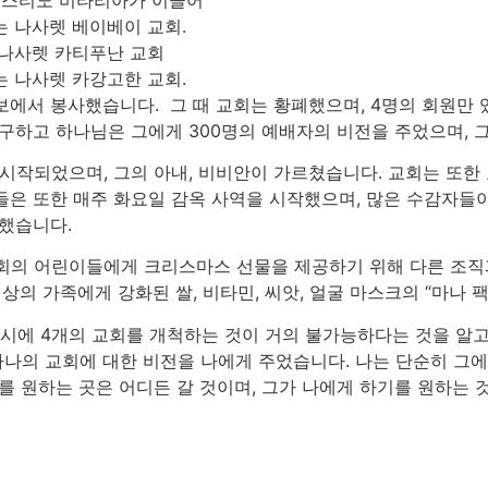
 나사렛 베이베이 교회.
나사렛 카티푸난 교회
 나사렛 카강고한 교회.
보에서 봉사했습니다. 그 때 교회는 황폐했으며, 4명의 회원만 
구하고 하나님은 그에게 300명의 예배자의 비전을 주었으며, 
 시작되었으며, 그의 아내, 비비안이 가르쳤습니다. 교회는 또한
들은 또한 매주 화요일 감옥 사역을 시작했으며, 많은 수감자들
언했습니다.
회의 어린이들에게 크리스마스 선물을 제공하기 위해 다른 조직
이상의 가족에게 강화된 쌀, 비타민, 씨앗, 얼굴 마스크의 “마나 
동시에 4개의 교회를 개척하는 것이 거의 불가능하다는 것을 알
나의 교회에 대한 비전을 나에게 주었습니다. 나는 단순히 그에
를 원하는 곳은 어디든 갈 것이며, 그가 나에게 하기를 원하는 것