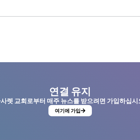
연결 유지
사렛 교회로부터 매주 뉴스를 받으려면 가입하십시
여기에 가입