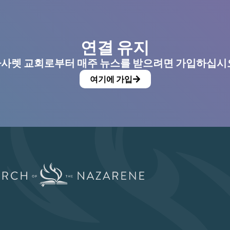
연결 유지
사렛 교회로부터 매주 뉴스를 받으려면 가입하십시
여기에 가입