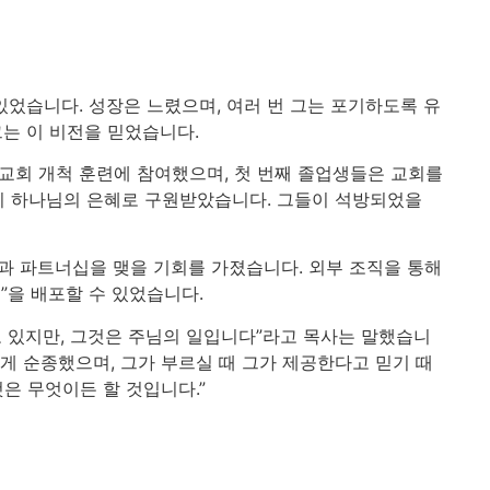
있었습니다. 성장은 느렸으며, 여러 번 그는 포기하도록 유
그는 이 비전을 믿었습니다.
 교회 개척 훈련에 참여했으며, 첫 번째 졸업생들은 교회를
이 하나님의 은혜로 구원받았습니다. 그들이 석방되었을
과 파트너십을 맺을 기회를 가졌습니다. 외부 조직을 통해
팩”을 배포할 수 있었습니다.
고 있지만, 그것은 주님의 일입니다”라고 목사는 말했습니
게 순종했으며, 그가 부르실 때 그가 제공한다고 믿기 때
은 무엇이든 할 것입니다.”