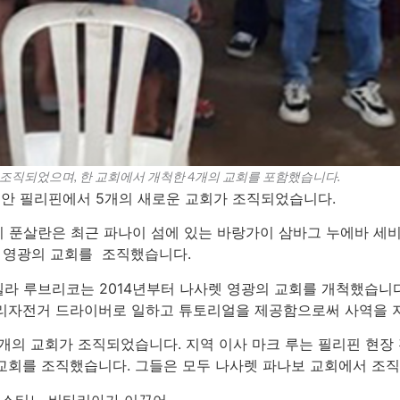
 조직되었으며, 한 교회에서 개척한 4개의 교회를 포함했습니다.
동안 필리핀에서 5개의 새로운 교회가 조직되었습니다.
 푼살란은 최근 파나이 섬에 있는 바랑가이 삼바그 누에바 세비
렛 영광의 교회를 조직했습니다.
라 루브리코는 2014년부터 나사렛 영광의 교회를 개척했습니다
세리자전거 드라이버로 일하고 튜토리얼을 제공함으로써 사역을 
 4개의 교회가 조직되었습니다. 지역 이사 마크 루는 필리핀 현
 교회를 조직했습니다. 그들은 모두 나사렛 파나보 교회에서 조직
우스티노 비타리아가 이끌어