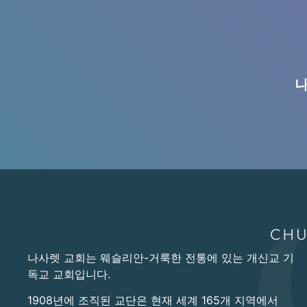
나
나사렛 교회는 웨슬리안-거룩한 전통에 있는 개신교 기
독교 교회입니다.
1908년에 조직된 교단은 현재 세계 165개 지역에서