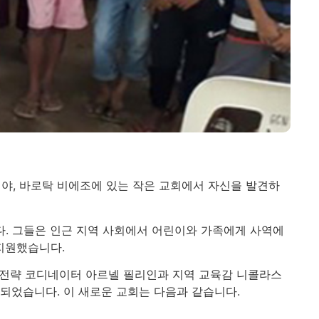
야, 바로탁 비에조에 있는 작은 교회에서 자신을 발견하
. 그들은 인근 지역 사회에서 어린이와 가족에게 사역에
지원했습니다.
장 전략 코디네이터 아르넬 필리인과 지역 교육감 니콜라스
되었습니다. 이 새로운 교회는 다음과 같습니다.