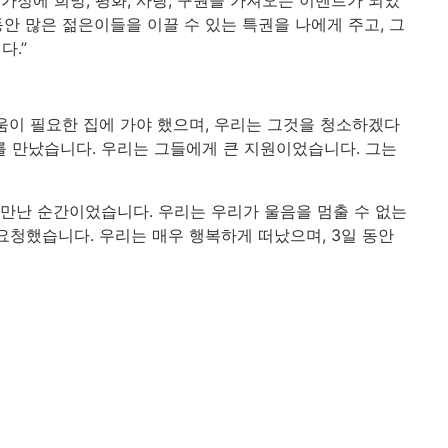
안 많은 젊은이들을 이끌 수 있는 특권을 나에게 주고, 그
다.”
 도움이 필요한 집에 가야 했으며, 우리는 그것을 청소하겠다
를 만났습니다. 우리는 그들에게 큰 지원이었습니다. 그는
 만난 순간이었습니다. 우리는 우리가 울음을 멈출 수 없는
요청했습니다. 우리는 매우 행복하게 떠났으며, 3일 동안