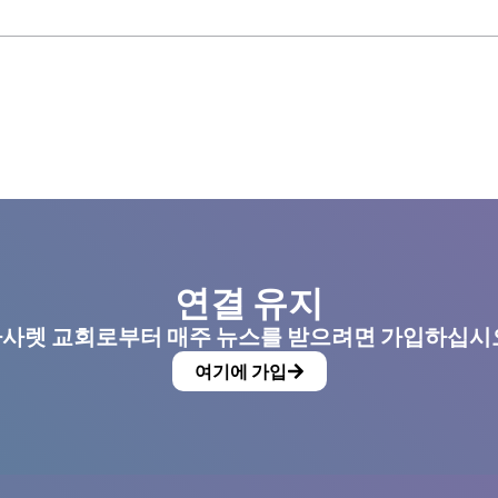
연결 유지
사렛 교회로부터 매주 뉴스를 받으려면 가입하십시
여기에 가입