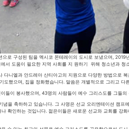
년으로 구성된 팀을 멕시코 몬테레이의 도시로 보냈으며, 2019년 
사회에서 도움이 필요한 지역 사회를 지 원하기 위해 청소년과 청
사 다니엘과 안드레아 산티아고의 지원으로 다양한 방법으로 복
 기도했으며, 집을 정화했습니다. 말씀은 개별적으로 그리고 다
어린이들이 봉사했으며, 43명의 사람들이 예수 그리스도를 그들
0년 기념을 축하하고 있습니다. 그 사명은 선교 오리엔테이션 캠
나 확인하는 것입니다. 젊은이들은 새로운 선교와 교회를 강화
 받을 수 있는 최고의 선물로 예수 그리스도를 공유함으로써 도시 