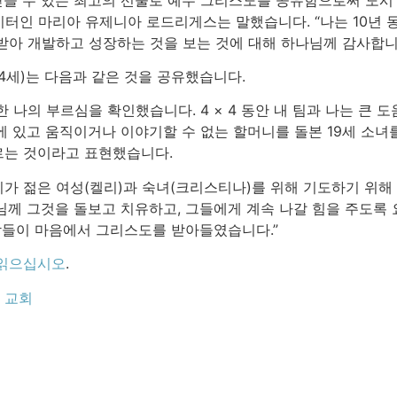
터인 마리아 유제니아 로드리게스는 말했습니다. “나는 10년 동
받아 개발하고 성장하는 것을 보는 것에 대해 하나님께 감사합니
4세)는 다음과 같은 것을 공유했습니다.
한 나의 부르심을 확인했습니다. 4 × 4 동안 내 팀과 나는 큰
에 있고 움직이거나 이야기할 수 없는 할머니를 돌본 19세 소녀
르는 것이라고 표현했습니다.
리가 젊은 여성(켈리)과 숙녀(크리스티나)를 위해 기도하기 위해
님께 그것을 돌보고 치유하고, 그들에게 계속 나갈 힘을 주도록 
람들이 마음에서 그리스도를 받아들였습니다.”
읽으십시오
.
 교회