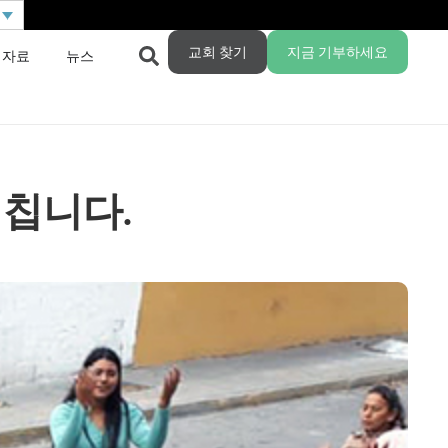
교회 찾기
지금 기부하세요
 자료
뉴스
미칩니다.