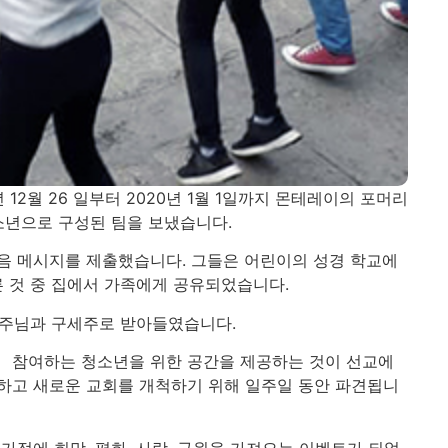
12월 26 일부터 2020년 1월 1일까지 몬테레이의 포머리
소년으로 구성된 팀을 보냈습니다.
음 메시지를 제출했습니다. 그들은 어린이의 성경 학교에
른 것 중 집에서 가족에게 공유되었습니다.
의 주님과 구세주로 받아들였습니다.
프에 참여하는 청소년을 위한 공간을 제공하는 것이 선교에
하고 새로운 교회를 개척하기 위해 일주일 동안 파견됩니
가정에 희망, 평화, 사랑, 구원을 가져오는 이벤트가 되었