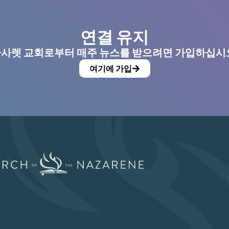
연결 유지
사렛 교회로부터 매주 뉴스를 받으려면 가입하십시
여기에 가입