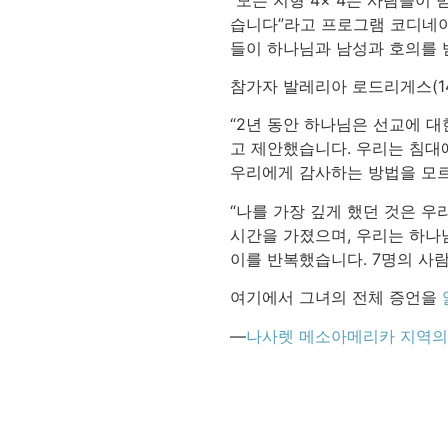
습니다”라고 프로그램 코디네이
들이 하나님과 남성과 호의를 
참가자 발레리아 로드리게스(1
“2년 동안 하나님은 선교에 대
고 제안했습니다. 우리는 침대
우리에게 감사하는 방법을 모
“나를 가장 깊게 했던 것은 우
시간을 가졌으며, 우리는 하나
이를 반복했습니다. 7명의 사
여기에서 그녀의 전체 증언을
—
나사렛 메소아메리카 지역의