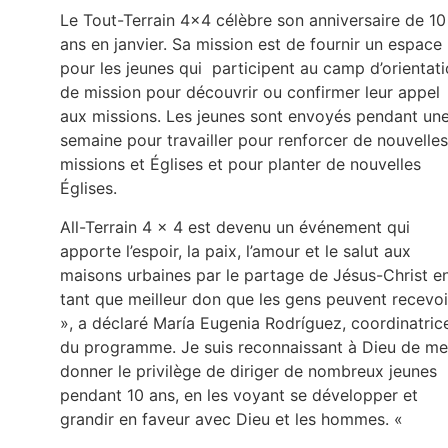
Le Tout-Terrain 4×4 célèbre son anniversaire de 10
ans en janvier. Sa mission est de fournir un espace
pour les jeunes qui participent au camp d’orientat
de mission pour découvrir ou confirmer leur appel
aux missions. Les jeunes sont envoyés pendant un
semaine pour travailler pour renforcer de nouvelles
missions et Églises et pour planter de nouvelles
Églises.
All-Terrain 4 × 4 est devenu un événement qui
apporte l’espoir, la paix, l’amour et le salut aux
maisons urbaines par le partage de Jésus-Christ e
tant que meilleur don que les gens peuvent recevoi
», a déclaré María Eugenia Rodríguez, coordinatric
du programme. Je suis reconnaissant à Dieu de me
donner le privilège de diriger de nombreux jeunes
pendant 10 ans, en les voyant se développer et
grandir en faveur avec Dieu et les hommes. «