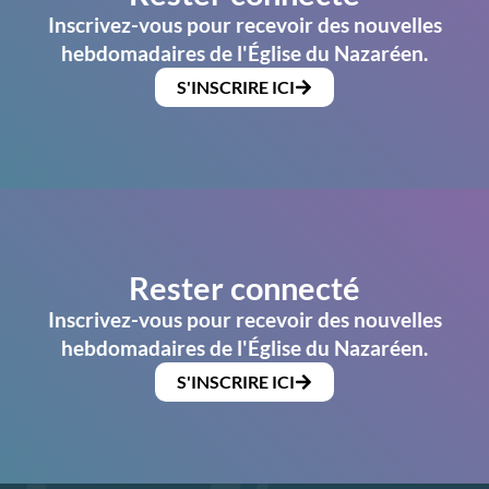
Inscrivez-vous pour recevoir des nouvelles
hebdomadaires de l'Église du Nazaréen.
S'INSCRIRE ICI
Rester connecté
Inscrivez-vous pour recevoir des nouvelles
hebdomadaires de l'Église du Nazaréen.
S'INSCRIRE ICI