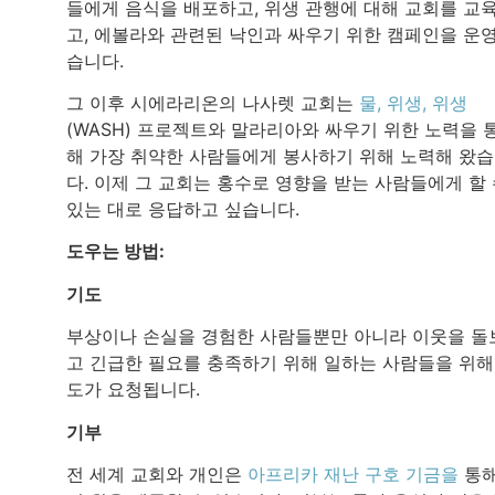
들에게 음식을 배포하고, 위생 관행에 대해 교회를 교
고, 에볼라와 관련된 낙인과 싸우기 위한 캠페인을 운
습니다.
그 이후 시에라리온의 나사렛 교회는
물, 위생, 위생
(WASH) 프로젝트와 말라리아와 싸우기 위한 노력을 
해 가장 취약한 사람들에게 봉사하기 위해 노력해 왔
다. 이제 그 교회는 홍수로 영향을 받는 사람들에게 할
있는 대로 응답하고 싶습니다.
도우는 방법:
기도
부상이나 손실을 경험한 사람들뿐만 아니라 이웃을 돌
고 긴급한 필요를 충족하기 위해 일하는 사람들을 위해
도가 요청됩니다.
기부
전 세계 교회와 개인은
아프리카 재난 구호 기금을
통