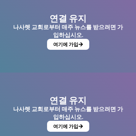
연결 유지
나사렛 교회로부터 매주 뉴스를 받으려면 가
입하십시오.
여기에 가입
연결 유지
나사렛 교회로부터 매주 뉴스를 받으려면 가
입하십시오.
여기에 가입