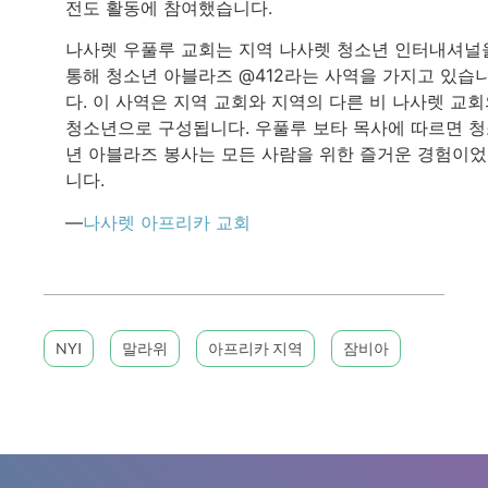
전도 활동에 참여했습니다.
나사렛 우풀루 교회는 지역 나사렛 청소년 인터내셔널
통해 청소년 아블라즈 @412라는 사역을 가지고 있습
다. 이 사역은 지역 교회와 지역의 다른 비 나사렛 교
청소년으로 구성됩니다. 우풀루 보타 목사에 따르면 
년 아블라즈 봉사는 모든 사람을 위한 즐거운 경험이
니다.
—
나사렛 아프리카 교회
NYI
말라위
아프리카 지역
잠비아