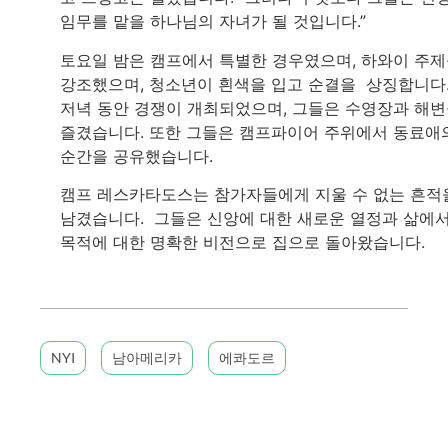
임무를 맡을 하나님의 자녀가 될 것입니다.”
토요일 밤은 캠프에서 특별한 경우였으며, 하와이 주
강조했으며, 청소년이 흰색을 입고 순결을 상징합니다
저녁 동안 경쟁이 개최되었으며, 그들은 수영장과 해
즐겼습니다. 또한 그들은 캠프파이어 주위에서 동료애
순간을 공유했습니다.
캠프 레스카타도스는 참가자들에게 지울 수 없는 흔적
남겼습니다. 그들은 신앙에 대한 새로운 열정과 삶에
목적에 대한 명확한 비전으로 집으로 돌아왔습니다.
NYI
남아메리카
에콰도르