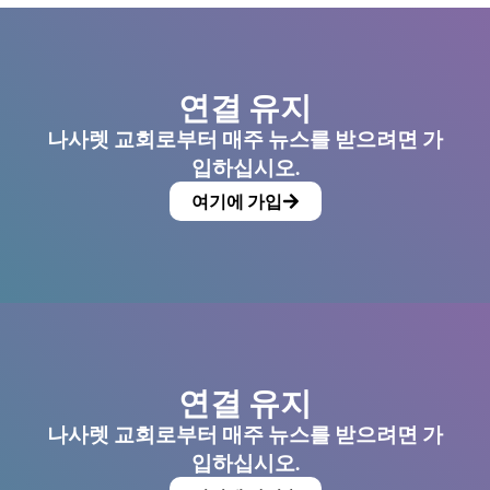
연결 유지
나사렛 교회로부터 매주 뉴스를 받으려면 가
입하십시오.
여기에 가입
연결 유지
나사렛 교회로부터 매주 뉴스를 받으려면 가
입하십시오.