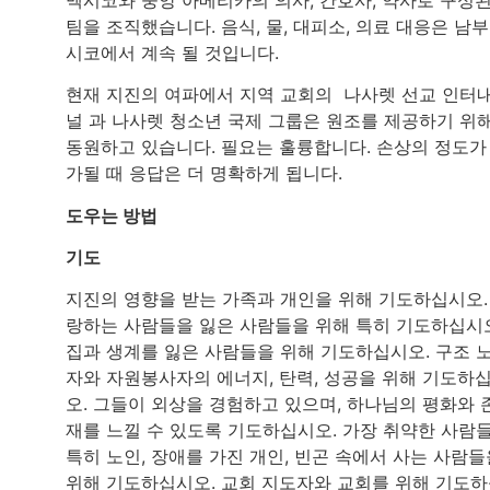
팀을 조직했습니다. 음식, 물, 대피소, 의료 대응은 남부
시코에서 계속 될 것입니다.
현재 지진의 여파에서 지역 교회의 나사렛 선교 인터
널 과 나사렛 청소년 국제 그룹은 원조를 제공하기 위
동원하고 있습니다. 필요는 훌륭합니다. 손상의 정도가
가될 때 응답은 더 명확하게 됩니다.
도우는 방법
기도
지진의 영향을 받는 가족과 개인을 위해 기도하십시오.
랑하는 사람들을 잃은 사람들을 위해 특히 기도하십시
집과 생계를 잃은 사람들을 위해 기도하십시오. 구조 
자와 자원봉사자의 에너지, 탄력, 성공을 위해 기도하
오. 그들이 외상을 경험하고 있으며, 하나님의 평화와 
재를 느낄 수 있도록 기도하십시오. 가장 취약한 사람들
특히 노인, 장애를 가진 개인, 빈곤 속에서 사는 사람들
위해 기도하십시오. 교회 지도자와 교회를 위해 기도