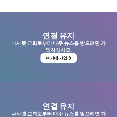
연결 유지
나사렛 교회로부터 매주 뉴스를 받으려면 가
입하십시오.
여기에 가입
연결 유지
나사렛 교회로부터 매주 뉴스를 받으려면 가