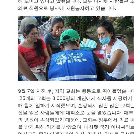
해 모이고 있다고 말했습니다. 일부 나사렛 사람들은 
의료 직원으로 봉사에 자원봉사하고 있습니다.
9월 7일 지진 후, 지역 교회는 행동으로 뛰어들었습니다
25개의 교회는 8,000명의 개인에게 식사를 제공하기
해 함께 일하기 시작했으며, 손상되지 않은 많은 교회
집을 잃은 사람들에게 대피소로 문을 열었습니다. 대
의 병원이 손상되었기 때문에, 교회는 정부에서 의료 
을 받기 위해 허가를 받았으며, 나사렛 국경 이니셔티
멕시코와 중앙 아메리카의 의사, 간호사, 약사로 구성