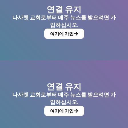
연결 유지
나사렛 교회로부터 매주 뉴스를 받으려면 가
입하십시오.
여기에 가입
연결 유지
나사렛 교회로부터 매주 뉴스를 받으려면 가
입하십시오.
여기에 가입