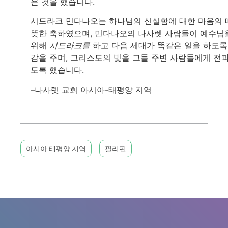
은 것을 했습니다.
시드라크 민다나오는 하나님의 신실함에 대한 마음의 
뜻한 축하였으며, 민다나오의 나사렛 사람들이 예수님
위해
시드라크를
하고 다음 세대가 똑같은 일을 하도록
감을 주며, 그리스도의 빛을 그들 주변 사람들에게 전
도록 했습니다.
–나사렛 교회 아시아-태평양 지역
아시아 태평양 지역
필리핀