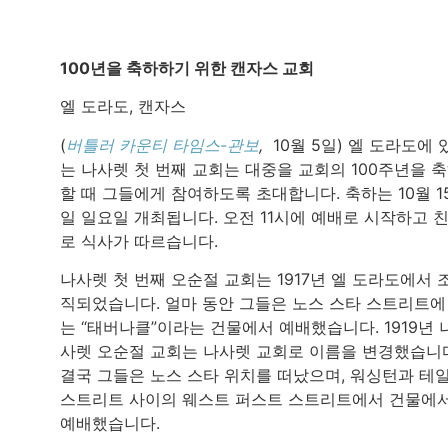
100년을 축하하기 위한 캔자스 교회
엘 도라도, 캔자스
(
버틀러 카운티 타임스-관보
,
10월 5일) 엘 도라도에 
는 나사렛 첫 번째 교회는 대중을 교회의 100주년을 
할 때 그들에게 참여하도록 초대합니다. 축하는 10월 1
일 일요일 개최됩니다. 오전 11시에 예배로 시작하고 
로 식사가 따르습니다.
나사렛 첫 번째 오순절 교회는 1917년 엘 도라도에서 
직되었습니다. 얼마 동안 그들은 노스 스타 스트리트에
는 “태버나클”이라는 건물에서 예배했습니다. 1919년 
사렛 오순절 교회는 나사렛 교회로 이름을 변경했습니
결국 그들은 노스 스타 위치를 떠났으며, 워싱턴과 테
스트리트 사이의 웨스트 퍼스트 스트리트에서 건물에
예배했습니다.