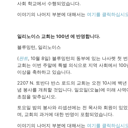
사회 학교에서 수행되었습니다.
이야기의 나머지 부분에 대해서는
여기를 클릭하십시
일리노이스 교회는 100년 에 반영합니다.
블루밍턴, 일리노이스
(
판트
, 10월 8일) 블루밍턴의 동부에 있는 나사렛 첫 
교회는 이번 주말에 특별 의식으로 지역 사회에서 100
이상을 축하하고 있습니다.
2207 N. 토반다 반스 로드의 교회는 오전 10시에 백년
념 봉사를 개최할 것입니다. 일요일(오늘)에 미래 사역
초점을 맞추십시오.
토요일 밤의 봉사와 리셉션에는 전 목사와 회원이 있
며, 교회의 과거에 대한 반영이 포함되었습니다.
이야기의 나머지 부분에 대해서는
여기를 클릭하십시