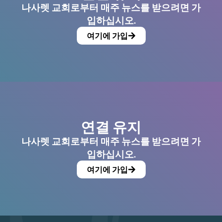
나사렛 교회로부터 매주 뉴스를 받으려면 가
입하십시오.
여기에 가입
연결 유지
나사렛 교회로부터 매주 뉴스를 받으려면 가
입하십시오.
여기에 가입