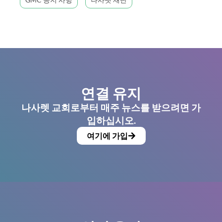
연결 유지
나사렛 교회로부터 매주 뉴스를 받으려면 가
입하십시오.
여기에 가입