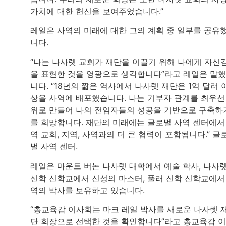
가치에 대한 헌신을 보여주었습니다.”
레일은 사역의 미래에 대한 그의 계획 중 일부를 공유
니다.
“나는 나사렛 교회가 재단을 이끌기 위해 나에게 자신
을 표현한 것을 영광으로 생각합니다”라고 레일은 말
니다. “18년의 짧은 역사에서 나사렛 재단은 1억 달러 
상을 사역에 배포했습니다. 나는 기부자 관계를 최우선
위로 만들어 나의 전임자들의 성공을 기반으로 구축하
를 희망합니다. 재단의 미래에는 글로벌 사역 센터에서
역 교회, 지역, 사역과의 더 큰 협력이 포함됩니다.” 글
벌 사역 센터.
레일은 마운트 버논 나사렛 대학에서 예술 학사, 나사
신학 신학교에서 신성의 마스터, 풀러 신학 신학교에서
역의 박사를 보유하고 있습니다.
“총교육감 이사회는 마크 레일 박사를 새로운 나사렛 
단 회장으로 선택한 것을 확인합니다”라고 총교육감 