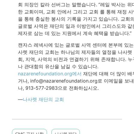
회 의장인 칼라 선버그는 말했습니다. “레일 박사는 위
한 교회이며, 교회 안에서 그리고 교회 를 통해 재정 
을 통해 충실한 봉사의 기록을 가지고 있습니다. 교회
글로벌 사역은 재단의 일과 이방인에서 그리스도와 같
제자로 삼는 데 있는 지원에서 계속 혜택을 받습니다.”
캔자스 레넥사에 있는 글로벌 사역 센터에 본부에 있는
사렛 재단의 교회는 하나님의 제자들의 열정을 나사렛
회, 지역, 사역의 비전과 연결하기 위해 존재합니다. 누
나 관대함의 유산을 남길 수 있습니다.
nazarenefoundation.org에서
재단에 대해 더 많이 배
거나, info@nazarenefoundation.org로 이메일을 보
나, 913-577-2983으로 전화하십시오.
—
나사렛 재단의 교회
GMC 공지 사항
나사렛 재단