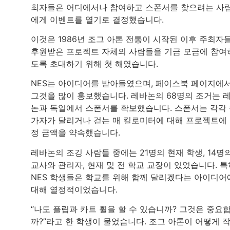
최자들은 어디에서나 참여하고 스폰서를 찾으려는 사
에게 이벤트를 열기로 결정했습니다.
이것은 1986년 조그 아톤 전통이 시작된 이후 주최자
후원받은 프로젝트 자체의 사람들을 기금 모금에 참여
도록 초대하기 위해 첫 해였습니다.
NES는 아이디어를 받아들였으며, 페이스북 페이지에
그것을 많이 홍보했습니다. 레바논의 68명의 조거는 
논과 독일에서 스폰서를 확보했습니다. 스폰서는 각각
가자가 달리거나 걷는 매 킬로미터에 대해 프로젝트에
정 금액을 약속했습니다.
레바논의 조깅 사람들 중에는 21명의 현재 학생, 14명
교사와 관리자, 현재 및 전 학교 교장이 있었습니다. 특
NES 학생들은 학교를 위해 함께 달리겠다는 아이디어
대해 열정적이었습니다.
“나도 플립과 카트 휠을 할 수 있습니까? 그것은 중요
까?”라고 한 학생이 물었습니다. 조그 아톤이 어떻게 