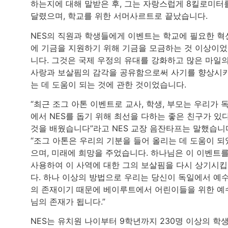
하는지에 대해 말받은 후, 그는 자랑스럽게 8킬로미터
달렸으며, 학교를 위한 서머사르트로 끝났습니다.
NES의 직원과 학생들에게 이벤트는 학교에 필요한 혁
에 기금을 지원하기 위해 기금을 모금하는 것 이상이
니다. 그것은 국제 우정의 유대를 강화하고 많은 마일
사랑과 보살핌의 감각을 공유함으로써 사기를 향상시
는 데 도움이 되는 것에 관한 것이었습니다.
“최근 조그 아톤 이벤트로 교사, 학생, 부모는 우리가 
에서 NES를 돕기 위해 최선을 다하는 좋은 친구가 있
것을 배웠습니다”라고 NES 교장 음잔타프는 말했습니
“조그 아톤은 우리의 기분을 들어 올리는 데 도움이 되
으며, 미래에 희망을 주었습니다. 하나님은 이 이벤트
사용하여 이 사역에 대한 그의 보살핌을 다시 상기시
다. 하나 이상의 방법으로 우리는 당신이 독일에서 예
의 존재이기 때문에 베이루트에서 어린이들을 위한 예
님의 존재가 됩니다.”
NES는 유치원 나이부터 9학년까지 230명 이상의 학