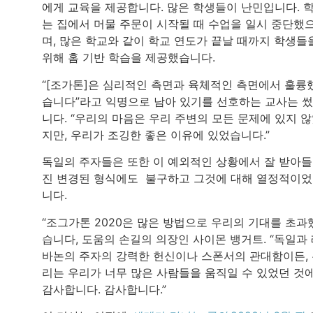
에게 교육을 제공합니다. 많은 학생들이 난민입니다. 
는 집에서 머물 주문이 시작될 때 수업을 일시 중단했
며, 많은 학교와 같이 학교 연도가 끝날 때까지 학생들
위해 홈 기반 학습을 제공했습니다.
“[조가톤]은 심리적인 측면과 육체적인 측면에서 훌륭
습니다”라고 익명으로 남아 있기를 선호하는 교사는 
니다. “우리의 마음은 우리 주변의 모든 문제에 있지 
지만, 우리가 조깅한 좋은 이유에 있었습니다.”
독일의 주자들은 또한 이 예외적인 상황에서 잘 받아
진 변경된 형식에도 불구하고 그것에 대해 열정적이
니다.
“조그가톤 2020은 많은 방법으로 우리의 기대를 초과
습니다, 도움의 손길의 의장인 사이몬 뱅거트. “독일과
바논의 주자의 강력한 헌신이나 스폰서의 관대함이든,
리는 우리가 너무 많은 사람들을 움직일 수 있었던 것
감사합니다. 감사합니다.”