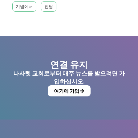
기념에서
전달
연결 유지
나사렛 교회로부터 매주 뉴스를 받으려면 가
입하십시오.
여기에 가입