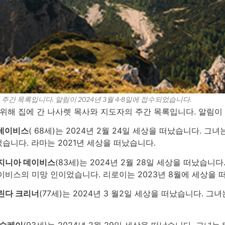
주간 목록입니다. 알림이 2024년 3월 4-8일에 접수되었습니다.
위해 집에 간 나사렛 목사와 지도자의 주간 목록입니다. 알림이 2
데이비스
( 68세)는 2024년 2월 24일 세상을 떠났습니다. 
니다. 라마는 2021년 세상을 떠났습니다.
지니아 데이비스
(83세)는 2024년 2월 28일 세상을 떠났습
이비스의 미망 인이었습니다. 리로이는 2023년 8월에 세상을 
린다 크리너
(77세)는 2024년 3 월2일 세상을 떠났습니다.
 슬레이
(93세)는 2024년 2월 29일 세상을 떠났습니다. 그