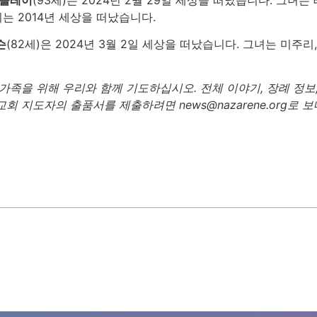
는 2014년 세상을 떠났습니다.
슨
(82세)은 2024년 3월 2일 세상을 떠났습니다. 그녀는 미주
가족을 위해 우리와 함께 기도하십시오. 전체 이야기, 장례 정보,
회 지도자의 출품서를 제출하려면 news@nazarene.org로 