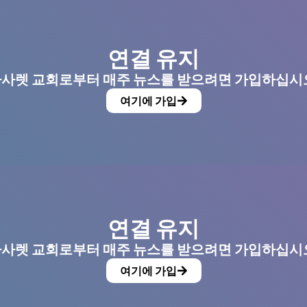
연결 유지
사렛 교회로부터 매주 뉴스를 받으려면 가입하십시
여기에 가입
연결 유지
사렛 교회로부터 매주 뉴스를 받으려면 가입하십시
여기에 가입