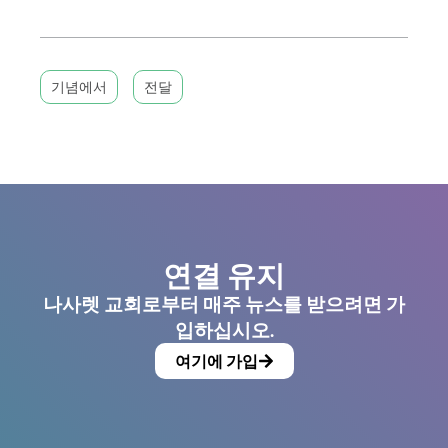
기념에서
전달
연결 유지
나사렛 교회로부터 매주 뉴스를 받으려면 가
입하십시오.
여기에 가입