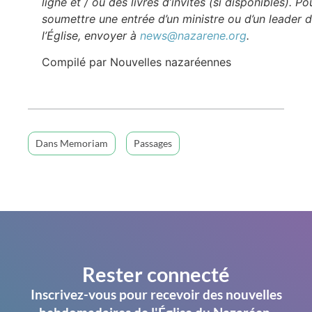
ligne et / ou des livres d’invités (si disponibles). Po
soumettre une entrée d’un ministre ou d’un leader 
l’Église, envoyer à
news@nazarene.org
.
Compilé par Nouvelles nazaréennes
Dans Memoriam
Passages
Rester connecté
Inscrivez-vous pour recevoir des nouvelles