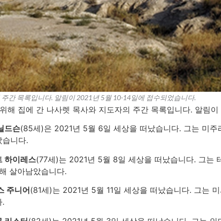
간 목록입니다. 알림이 2021년 5월 10-14일에 접수되었습니다.
위해 집에 간 나사렛 목사와 지도자의 주간 목록입니다. 알림이 20
닐드슨
(85세)은 2021년 5월 6일 세상을 떠났습니다. 그는 
았습니다.
트 하이레스
(77세)는 2021년 5월 8일 세상을 떠났습니다. 
의해 살아남았습니다.
스 주니어
(81세)는 2021년 5월 11일 세상을 떠났습니다. 그
.
 리스터
(82세)는 2021년 5월 3일 세상을 떠났습니다. 그는