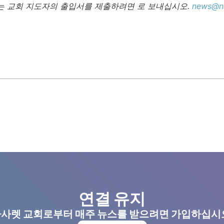
는 교회 지도자의 출입서를 제출하려면 로 보내십시오.
news@na
연결 유지
사렛 교회로부터 매주 뉴스를 받으려면 가입하십시