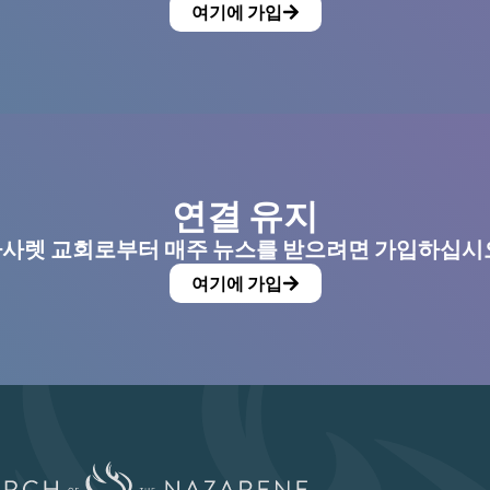
여기에 가입
연결 유지
사렛 교회로부터 매주 뉴스를 받으려면 가입하십시
여기에 가입