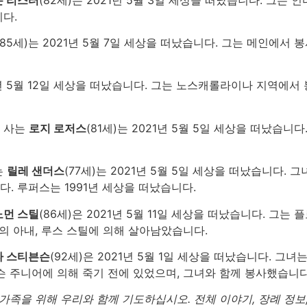
다.
(85세)는 2021년 5월 7일 세상을 떠났습니다. 그는 메인에서
21년 5월 12일 세상을 떠났습니다. 그는 노스캐롤라이나 지역에
 사는
로지 로저스
(81세)는 2021년 5월 5일 세상을 떠났습
는
릴레 샌더스
(77세)는 2021년 5월 5일 세상을 떠났습니다.
. 루퍼스는 1991년 세상을 떠났습니다.
노먼 스틸
(86세)은 2021년 5월 11일 세상을 떠났습니다. 그
의 아내, 루스 스틸에 의해 살아남았습니다.
타 스티븐슨
(92세)은 2021년 5월 1일 세상을 떠났습니다. 
 주니어에 의해 죽기 전에 있었으며, 그녀와 함께 봉사했습니다.
가족을 위해 우리와 함께 기도하십시오. 전체 이야기, 장례 정보,