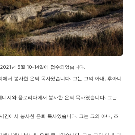
21년 5월 10-14일에 접수되었습니다.
미주리에서 봉사한 은퇴 목사였습니다. 그는 그의 아내, 후아니
그는 테네시와 플로리다에서 봉사한 은퇴 목사였습니다. 그는
는 미시간에서 봉사한 은퇴 목사였습니다. 그는 그의 아내, 조
 인디애나에서 봉사한 은퇴 목사였습니다. 그는 그의 아내, 캐