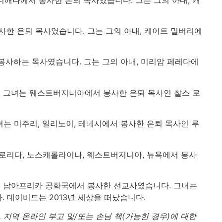
 봉사한 은퇴 목사였습니다. 그는 그의 아내, 케이트 밀버리에
서 봉사하는 목사였습니다. 그는 그의 아내, 미리암 페레다에
니다. 그녀는 웨스트버지니아에서 봉사한 은퇴 목사인 찰스 로
 그녀는 미주리, 일리노이, 테네시에서 봉사한 은퇴 목사인 루
는 플로리다, 노스캐롤라이나, 웨스트버지니아, 뉴욕에서 봉사
그녀는 남아프리카 공화국에서 봉사한 선교사였습니다. 그녀는
 데이비드는 2013년 세상을 떠났습니다.
 지역 온라인 부고 및/또는 손님 책(가능한 경우)에 대한