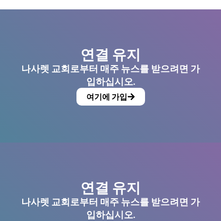
연결 유지
나사렛 교회로부터 매주 뉴스를 받으려면 가
입하십시오.
여기에 가입
연결 유지
나사렛 교회로부터 매주 뉴스를 받으려면 가
입하십시오.