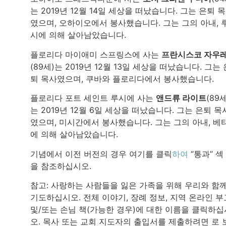
는 2019년 12월 14일 세상을 떠났습니다. 그는 은퇴 
였으며, 오하이오에서 봉사했습니다. 그는 그의 아내, 
시에 의해 살아남았습니다.
플로리다 마이애미 스프링스에 사는
프란시스코 자우
(89세)는 2019년 12월 13일 세상을 떠났습니다. 그는 
퇴 목사였으며, 쿠바와 플로리다에서 봉사했습니다.
플로리다 포트 세인트 루시에 사는
앤드류 라이트
(89세
는 2019년 12월 6일 세상을 떠났습니다. 그는 은퇴 목
였으며, 미시간에서 봉사했습니다. 그는 그의 아내, 베
에 의해 살아남았습니다.
기념에서 이전 버전의 경우 여기를 클릭
하여
“통과” 섹
을 참조하십시오.
참고: 사랑하는 사람들을 잃은 가족을 위해 우리와 함
기도하십시오. 전체 이야기, 장례 정보, 지역 온라인 부
및/또는 손님 책(가능한 경우)에 대한 이름을 클릭하십
오. 목사 또는 교회 지도자의 출입서를 제출하려면 로 