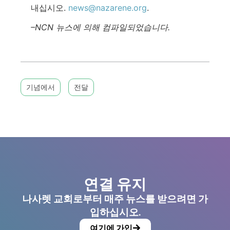
내십시오.
news@nazarene.org
.
–NCN 뉴스에 의해 컴파일되었습니다.
기념에서
전달
연결 유지
나사렛 교회로부터 매주 뉴스를 받으려면 가
입하십시오.
여기에 가입