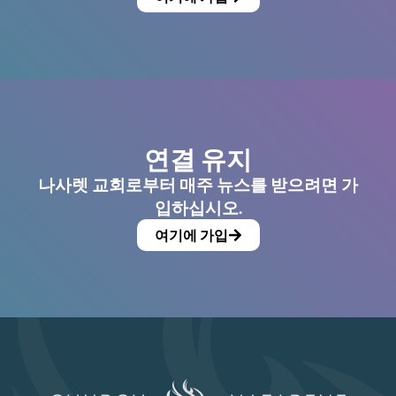
연결 유지
나사렛 교회로부터 매주 뉴스를 받으려면 가
입하십시오.
여기에 가입