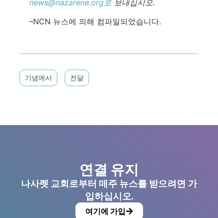
news@nazarene.org로
보내십시오.
–NCN 뉴스에 의해 컴파일되었습니다.
기념에서
전달
연결 유지
나사렛 교회로부터 매주 뉴스를 받으려면 가
입하십시오.
여기에 가입