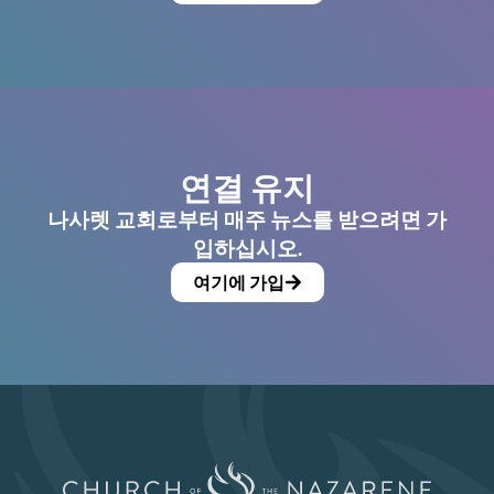
연결 유지
나사렛 교회로부터 매주 뉴스를 받으려면 가
입하십시오.
여기에 가입