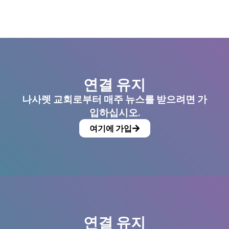
연결 유지
나사렛 교회로부터 매주 뉴스를 받으려면 가
입하십시오.
여기에 가입
연결 유지