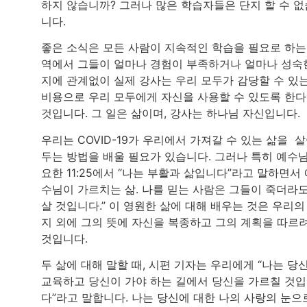
하지 않습니까? 그러나 많은 학습자들은 단지 할 수 없
니다.
좋은 소식은 모든 사람이 지속적인 학습을 필요로 하는
역에서 그들이 얼마나 경험이 부족하거나 얼마나 성숙
지에 관계없이 실제 강사는 우리 모두가 감당할 수 있
비용으로 우리 모두에게 자신을 사용할 수 있도록 한
것입니다. 그 일은 삶이며, 강사는 하나님 자신입니다.
우리는 COVID-19가 우리에서 가져갈 수 있는 삶을 
두는 방법을 배울 필요가 있습니다. 그러나 특히 예수
요한 11:25에서 “나는 부활과 삶입니다”라고 말하면서 
수님이 가르치는 삶. 나를 믿는 사람은 그들이 죽더라
살 것입니다.” 이 영원한 삶에 대해 배우는 것은 우리의
지 외에 그의 뜻에 자신을 복종하고 그의 계획을 따르
것입니다.
두 삶에 대해 말할 때, 시편 기자는 우리에게 “나는 당
교육하고 당신이 가야 하는 길에서 당신을 가르칠 것
다”라고 말합니다. 나는 당신에 대한 나의 사랑의 눈으