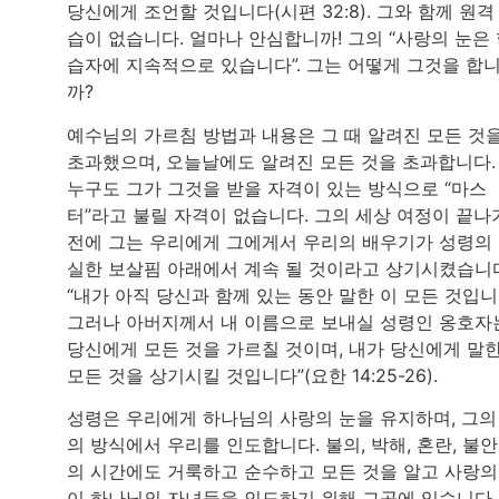
당신에게 조언할 것입니다(시편 32:8). 그와 함께 원격
습이 없습니다. 얼마나 안심합니까! 그의 “사랑의 눈은
습자에 지속적으로 있습니다”. 그는 어떻게 그것을 합
까?
예수님의 가르침 방법과 내용은 그 때 알려진 모든 것
초과했으며, 오늘날에도 알려진 모든 것을 초과합니다.
누구도 그가 그것을 받을 자격이 있는 방식으로 “마스
터”라고 불릴 자격이 없습니다. 그의 세상 여정이 끝나
전에 그는 우리에게 그에게서 우리의 배우기가 성령의
실한 보살핌 아래에서 계속 될 것이라고 상기시켰습니
“내가 아직 당신과 함께 있는 동안 말한 이 모든 것입니
그러나 아버지께서 내 이름으로 보내실 성령인 옹호자
당신에게 모든 것을 가르칠 것이며, 내가 당신에게 말
모든 것을 상기시킬 것입니다”(요한 14:25-26).
성령은 우리에게 하나님의 사랑의 눈을 유지하며, 그의
의 방식에서 우리를 인도합니다. 불의, 박해, 혼란, 불
의 시간에도 거룩하고 순수하고 모든 것을 알고 사랑의
이 하나님의 자녀들을 인도하기 위해 그곳에 있습니다.