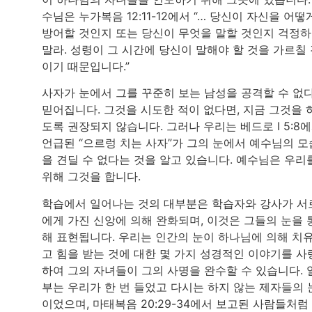
수님은 누가복음 12:11-12에서 “… 당신이 자신을 어떻
방어할 것인지 또는 당신이 무엇을 말할 것인지 걱정
말라. 성령이 그 시간에 당신이 말해야 할 것을 가르칠
이기 때문입니다.”
사자가 눈에서 그를 꾸준히 보는 남성을 공격할 수 없
믿어집니다. 그것을 시도한 적이 없다면, 지금 그것을 
도록 권장되지 않습니다. 그러나 우리는 베드로 I 5:8
언급된 “으르렁 치는 사자”가 그의 눈에서 예수님의 모
을 견딜 수 없다는 것을 알고 있습니다. 예수님은 우리
위해 그것을 합니다.
학습에서 일어나는 것의 대부분은 학습자와 강사가 서
에게 가진 신앙에 의해 완화되며, 이것은 그들의 눈을 
해 표현됩니다. 우리는 인간의 눈이 하나님에 의해 치
고 힘을 받는 것에 대한 몇 가지 성경적인 이야기를 사
하여 그의 자녀들이 그의 사명을 완수할 수 있습니다. 
부는 우리가 한 번 들었고 다시는 하지 않는 제자들의 
이었으며, 마태복음 20:29-34에서 보고된 사람들처럼