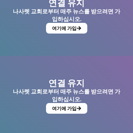
연결 유지
나사렛 교회로부터 매주 뉴스를 받으려면 가
입하십시오.
여기에 가입
연결 유지
나사렛 교회로부터 매주 뉴스를 받으려면 가
입하십시오.
여기에 가입