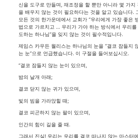
신을 도구로 만들며, 재조정을 할 뿐만 아니라 몇 가지
을 배우지 않는 것이 필요하다는 것을 알고 있습니다. 
모든 것의 한가운데에서 교회가 “우리에게 가장 좋은 
법으로 가르치고 … 우리가 가야 하는 방식에서 우리를
도하는 하나님”을 잊지 않는 것이 필수적입니다.
제임스 카우든 월리스는 하나님의 눈을 “결코 잠들지 
는 눈”으로 언급했습니다. 이 구절을 들어보십시오.
“결코 잠들지 않는 눈이 있으며,
밤의 날개 아래;
결코 닫지 않는 귀가 있으며,
빛의 빔을 가라앉힐 때;
결코 피곤하지 않는 팔이 있으며,
인간의 힘이 길을 줄 때.
그래서 진실! 우리는 우리를 결코 떠나지 않는 마스터