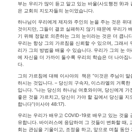
부는 우리가 많이 듣고 알고 있는 바울(사도행전 9)과 
은 교회의 지도자들의 눈이었습니다.
하나님이 우리에게 제자와 주인의 눈을 주는 것은 위
것이지만, 그들이 결코 실패하지 않기 때문에 우리가 
기 위해 정말로 의존하는 그의 눈이라는 것은 더 큽니다
우리는 항상 그의 가르침을 신뢰할 수 있으며, 그래서 
리가 그의 방법을 배울 수 있습니다. 우리가 그의 눈 
에 자신을 더 가까이 둘수록 우리의 학습은 더 나아집
다.
그의 가르침에 대해 이사야의 책은 “이것은 주님이 말
하시는 것입니다. – 당신의 구속자, 이스라엘의 거룩한
입니다. “나는 당신의 하나님 여호와이며, 당신에게 가
좋은 것을 가르치고, 당신이 가야 할 길에서 당신을 지
합니다”(이사야 48:17).
우리는 우리가 배우고 COVID-19로 배우고 있는 것을 
유합니다. 바이러스에 응답하여 그 것들이 변화할 때, 
회는 관심을 기울이고, 조정을 하고, 앞으로 며칠 동안 