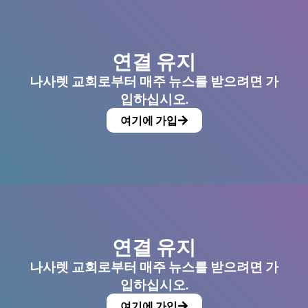
연결 유지
나사렛 교회로부터 매주 뉴스를 받으려면 가
입하십시오.
여기에 가입
연결 유지
나사렛 교회로부터 매주 뉴스를 받으려면 가
입하십시오.
여기에 가입