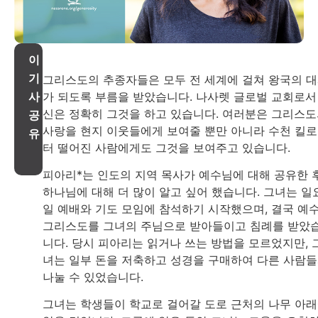
이
기
그리스도의 추종자들은 모두 전 세계에 걸쳐 왕국의 
가 되도록 부름을 받았습니다. 나사렛 글로벌 교회로서
사
신은 정확히 그것을 하고 있습니다. 여러분은 그리스
공
사랑을 현지 이웃들에게 보여줄 뿐만 아니라 수천 킬
유
터 떨어진 사람에게도 그것을 보여주고 있습니다.
피아리*는 인도의 지역 목사가 예수님에 대해 공유한 
하나님에 대해 더 많이 알고 싶어 했습니다. 그녀는 일
일 예배와 기도 모임에 참석하기 시작했으며, 결국 예
그리스도를 그녀의 주님으로 받아들이고 침례를 받았
니다. 당시 피아리는 읽거나 쓰는 방법을 모르었지만, 
녀는 일부 돈을 저축하고 성경을 구매하여 다른 사람
나눌 수 있었습니다.
그녀는 학생들이 학교로 걸어갈 도로 근처의 나무 아