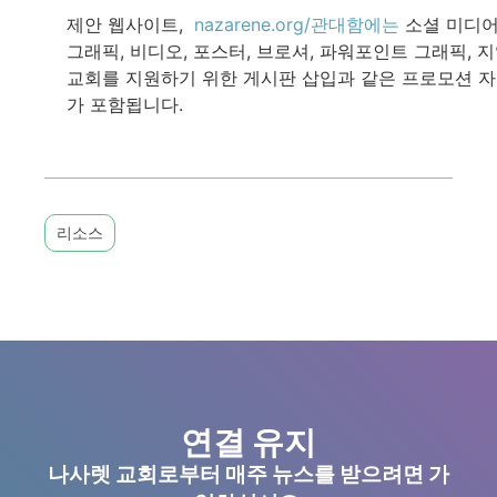
제안 웹사이트,
nazarene.org/관대함에는
소셜 미디
그래픽, 비디오, 포스터, 브로셔, 파워포인트 그래픽, 
교회를 지원하기 위한 게시판 삽입과 같은 프로모션 
가 포함됩니다.
리소스
연결 유지
나사렛 교회로부터 매주 뉴스를 받으려면 가