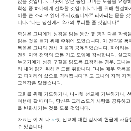
앉을 것입니다. 그곳에 앉은 동안 그녀는 도움을 요청
학생 중 하나에게 전화할 것입니다. “나를 위해 친절하
이를 큰 소리로 읽어 주시겠습니까?” 피아리는 묻을 
니다. “나는 당신에게 2개의 루피를 줄 것입니다.”
학생은 그녀에게 성경을 읽는 동안 몇 명의 다른 학생
읽는 것을 듣기 위해 주위에 모였습니다. 이 전략을 통
복음은 그녀의 전체 마을과 공유되었습니다. 피아리는
전히 지역 전역의 모든 기도 모임에 참석합니다. 설교
누군가에게 성경 구절을 읽도록 요청하는 경우, 그녀는
리 내어 읽기 위해 리드를 취합니다. “나는 매우 축복을
고 피아리의 삶으로 격려됩니다”라고 그녀의 지역 지역
교육감은 말했습니다.
교회를 위해 기도하거나, 나사렛 선교에 기부하거나, 
여행에 갈 때마다, 당신은 그리스도의 사랑을 공유하고
을 변화시키는 것을 도울 것입니다.
자료는 이 제 나
사
렛 선교에 대한 감사의 헌금에 사용
수 있습니다.