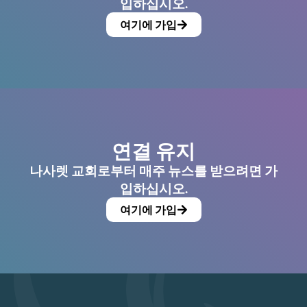
입하십시오.
여기에 가입
연결 유지
나사렛 교회로부터 매주 뉴스를 받으려면 가
입하십시오.
여기에 가입