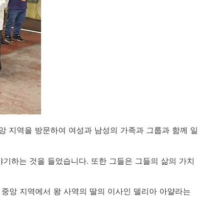
앙 지역을 방문하여 여성과 남성의 가족과 그룹과 함께 일
이야기하는 것을 들었습니다. 또한 그들은 그들의 삶의 가치
 중앙 지역에서 왕 사역의 딸의 이사인 델리아 아얄라는