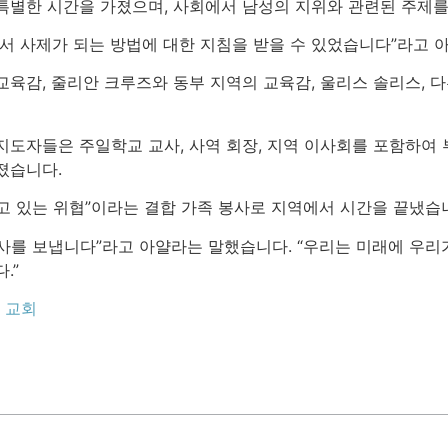
특별한 시간을 가졌으며, 사회에서 남성의 지위와 관련된 주제를
에서 사제가 되는 방법에 대한 지침을 받을 수 있었습니다”라고 
교육감, 줄리안 크루즈와 동부 지역의 교육감, 울리스 솔리스, 
지도자들은 주일학교 교사, 사역 회장, 지역 이사회를 포함하여
졌습니다.
고 있는 위협”이라는 결합 가족 봉사로 지역에서 시간을 끝냈습
사를 보냅니다”라고 아얄라는 말했습니다. “우리는 미래에 우리
.”
 교회