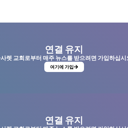
연결 유지
사렛 교회로부터 매주 뉴스를 받으려면 가입하십시
여기에 가입
연결 유지