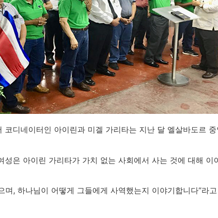
 코디네이터인 아이린과 미겔 가리타는 지난 달 엘살바도르 중
 여성은 아이린 가리타가 가치 없는 사회에서 사는 것에 대해 
으며, 하나님이 어떻게 그들에게 사역했는지 이야기합니다”라고