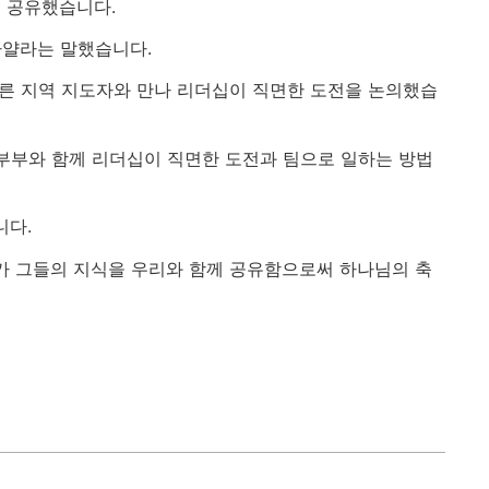
 공유했습니다.
아얄라는 말했습니다.
다른 지역 지도자와 만나 리더십이 직면한 도전을 논의했습
 부부와 함께 리더십이 직면한 도전과 팀으로 일하는 방법
니다.
가 그들의 지식을 우리와 함께 공유함으로써 하나님의 축