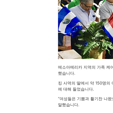
메소아메리카 지역의 가족 케어
했습니다.
킹 사역의 딸에서 약 150명의
에 대해 들었습니다.
“여성들은 기쁨과 활기찬 나왔
말했습니다.