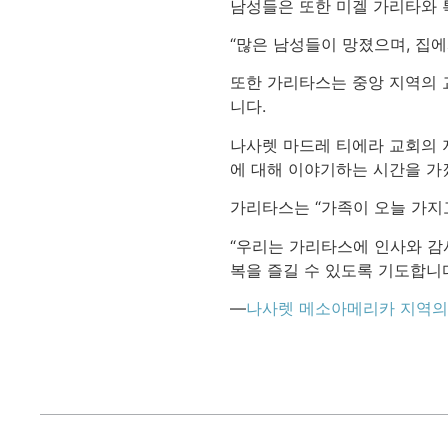
남성들은 또한 미겔 가리타와 
“많은 남성들이 망졌으며, 집
또한 가리타스는 중앙 지역의 
니다.
나사렛 마드레 티에라 교회의 
에 대해 이야기하는 시간을 가
가리타스는 “가족이 오늘 가지
“우리는 가리타스에 인사와 감
복을 즐길 수 있도록 기도합니다
—
나사렛 메소아메리카 지역의