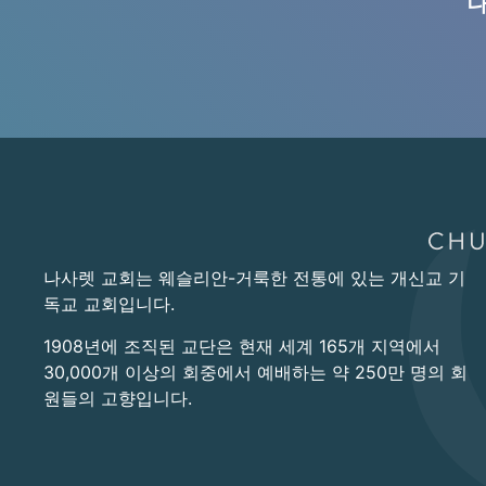
나
나사렛 교회는 웨슬리안-거룩한 전통에 있는 개신교 기
독교 교회입니다.
1908년에 조직된 교단은 현재 세계 165개 지역에서
30,000개 이상의 회중에서 예배하는 약 250만 명의 회
원들의 고향입니다.