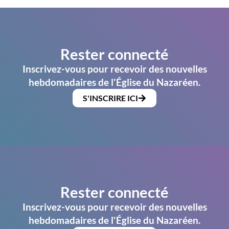
Rester connecté
Inscrivez-vous pour recevoir des nouvelles
hebdomadaires de l'Église du Nazaréen.
S'INSCRIRE ICI
Rester connecté
Inscrivez-vous pour recevoir des nouvelles
hebdomadaires de l'Église du Nazaréen.