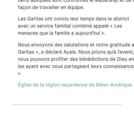
façon de travailler en équipe.
Les Garitas ont conclu leur temps dans le district
avec un service familial combiné appelé « Les
menaces que la famille a aujourd’hui ».
Nous envoyons des salutations et notre gratitude 
Garitas », a déclaré Ayala. Nous prions qu’à l’avenir,
nous pouvons profiter des bénédictions de Dieu en
les ayant avec nous partageant leurs connaissance
«
Église de la région nazaréenne de Méso-Amérique