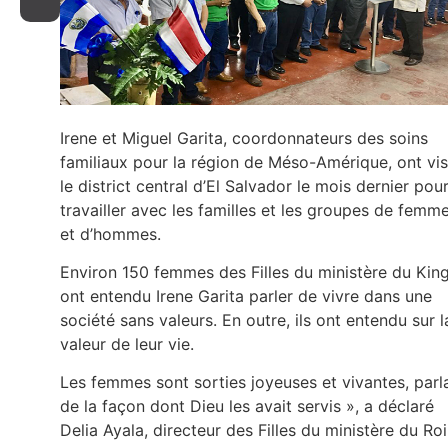
Irene et Miguel Garita, coordonnateurs des soins
familiaux pour la région de Méso-Amérique, ont vis
le district central d’El Salvador le mois dernier pou
travailler avec les familles et les groupes de femm
et d’hommes.
Environ 150 femmes des Filles du ministère du Kin
ont entendu Irene Garita parler de vivre dans une
société sans valeurs. En outre, ils ont entendu sur l
valeur de leur vie.
Les femmes sont sorties joyeuses et vivantes, parl
de la façon dont Dieu les avait servis », a déclaré
Delia Ayala, directeur des Filles du ministère du Roi