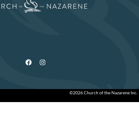
©2026 Church of the Nazarene Inc.