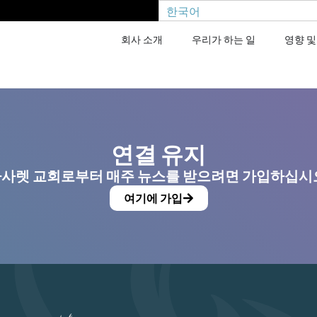
한국어
회사 소개
우리가 하는 일
영향 및
연결 유지
사렛 교회로부터 매주 뉴스를 받으려면 가입하십시
여기에 가입