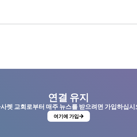
연결 유지
사렛 교회로부터 매주 뉴스를 받으려면 가입하십시
여기에 가입