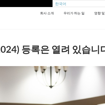
한국어
회사 소개
우리가 하는 일
영향 및
2024) 등록은 열려 있습니