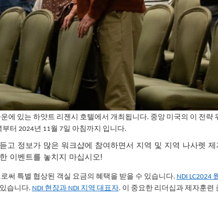
운타운에 있는 하얏트 리젠시 호텔에서 개최됩니다. 중앙 미국의 이 전략
녁부터 2024년 11월 7일 아침까지 입니다.
 듣고 정보가 많은 워크샵에 참여하면서 지역 및 지역 나사렛 
요한 이벤트를 놓치지 마십시오!
으로써 특별 협상된 객실 요금의 혜택을 받을 수 있습니다.
NDI LC202
 있습니다.
NDI 현장과 NDI 지역 대표자
. 이 중요한 리더십과 제자훈련