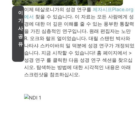
이제 테살로니가의 성경 연구를
제자시프Place.org
이
에서
찾을 수 있습니다. 이 자료는 모든 사람에게 성
기
경에 대한 더 깊은 이해를 줄 수 있는 풍부한 통찰력
사
을 가진 심층적인 연구입니다. 원래 편집자는 노만
공
R. 오크와 랄프 얼이었습니다. 대릴 스탠턴 박사와
유
나타샤 스카이바의 일 덕분에 성경 연구가 개정되었
습니다. 지금 시작할 수 있습니다! 홈 페이지에서 >
성경 연구 를 클릭한 다음 성경 연구 섹션을 찾으십
시오. 탐색하는 방법에 대한 시각적인 내용은 아래
스크린샷을 참조하십시오.