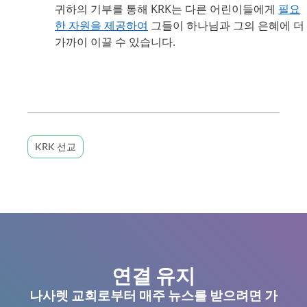
귀하의 기부를 통해 KRK는
다른 어린이들에게
필요
한 자원을 제공하여
그들이 하나님과 그의 은혜에 더
가까이 이끌 수 있습니다.
KRK 선교
연결 유지
나사렛 교회로부터 매주 뉴스를 받으려면 가