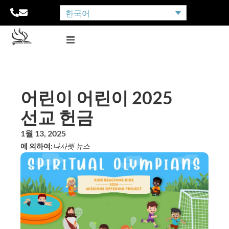
한국어
어린이 어린이 2025
선교 헌금
1월 13, 2025
에 의하여:
나사렛 뉴스