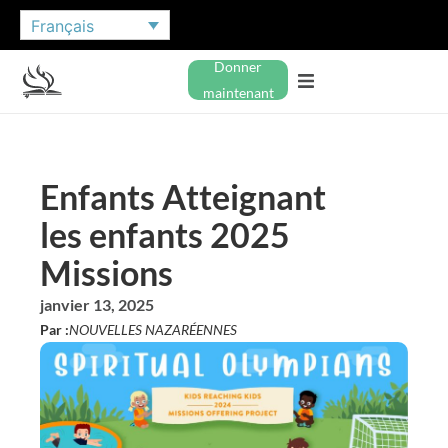
Français
Donner
maintenant
Enfants Atteignant
les enfants 2025
Missions
janvier 13, 2025
Par :
NOUVELLES NAZARÉENNES