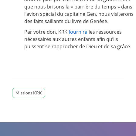
que nous brisons la « barrière du temps » dans
l’avion spécial du capitaine Gen, nous visiterons
des faits saillants du livre de Genèse.
Par votre don, KRK
fournira
les ressources
nécessaires
aux autres enfants afin qu’ils
puissent se rapprocher de Dieu et de sa grâce.
Missions KRK