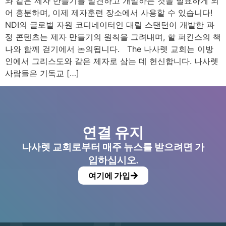
와 같은 제자 만들기를 발견하고 개발하는 것을 발표하게 되
어 흥분하며, 이제 제자훈련 장소에서 사용할 수 있습니다!
NDI의 글로벌 자원 코디네이터인 대릴 스탠턴이 개발한 과
정 콘텐츠는 제자 만들기의 원칙을 그려내며, 할 퍼킨스의 책
나와 함께 걷기에서 논의됩니다. The 나사렛 교회는 이방
인에서 그리스도와 같은 제자로 삼는 데 헌신합니다. 나사렛
사람들은 기독교 […]
연결 유지
나사렛 교회로부터 매주 뉴스를 받으려면 가
입하십시오.
여기에 가입