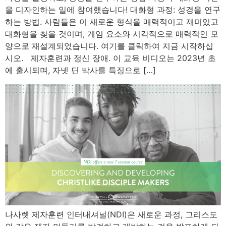
을 디자인하는 일에 참여했습니다! 대화형 과정: 성경을 연구
하는 방법. 사람들은 이 새로운 형식을 매력적이고 재미있고
대화형을 찾을 것이며, 게임 요소와 시각적으로 매력적인 모
양으로 재설계되었습니다. 여기를 클릭하여 지금 시작하십
시오. 제자훈련과 정신 장애. 이 교육 비디오는 2023년 초
에 출시되며, 자넷 딘 박사를 특징으로 […]
나사렛 제자훈련 인터내셔널(NDI)은 새로운 과정, 그리스도