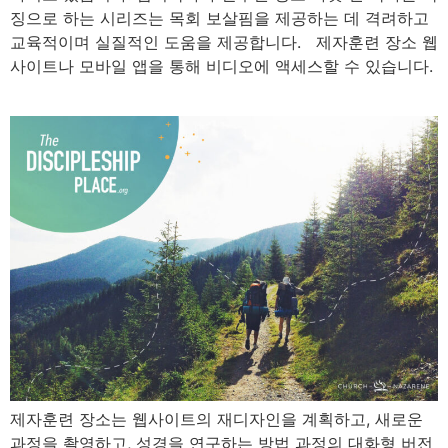
징으로 하는 시리즈는 목회 보살핌을 제공하는 데 격려하고
교육적이며 실질적인 도움을 제공합니다. 제자훈련 장소 웹
사이트나 모바일 앱을 통해 비디오에 액세스할 수 있습니다.
제자훈련 장소는 웹사이트의 재디자인을 계획하고, 새로운
과정을 촬영하고, 성경을 연구하는 방법 과정의 대화형 버전