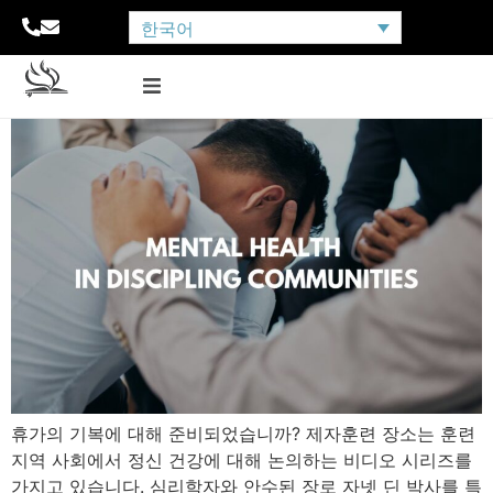
한국어
휴가의 기복에 대해 준비되었습니까? 제자훈련 장소는 훈련
지역 사회에서 정신 건강에 대해 논의하는 비디오 시리즈를
가지고 있습니다. 심리학자와 안수된 장로 자넷 딘 박사를 특