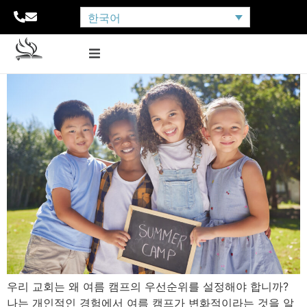
한국어
우리 교회는 왜 여름 캠프의 우선순위를 설정해야 합니까?
나는 개인적인 경험에서 여름 캠프가 변화적이라는 것을 알