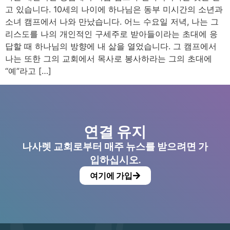
고 있습니다. 10세의 나이에 하나님은 동부 미시간의 소년과
소녀 캠프에서 나와 만났습니다. 어느 수요일 저녁, 나는 그
리스도를 나의 개인적인 구세주로 받아들이라는 초대에 응
답할 때 하나님의 방향에 내 삶을 열었습니다. 그 캠프에서
나는 또한 그의 교회에서 목사로 봉사하라는 그의 초대에
“예”라고 […]
연결 유지
나사렛 교회로부터 매주 뉴스를 받으려면 가
입하십시오.
여기에 가입