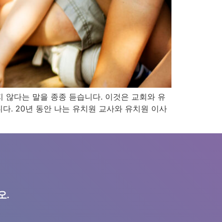
지 않다는 말을 종종 듣습니다. 이것은 교회와 유
. 20년 동안 나는 유치원 교사와 유치원 이사
오.