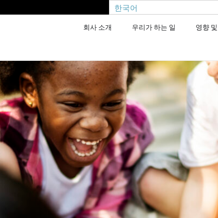
한국어
회사 소개
우리가 하는 일
영향 및