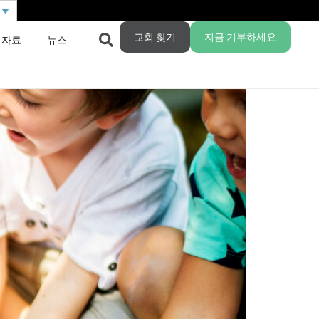
교회 찾기
지금 기부하세요
 자료
뉴스