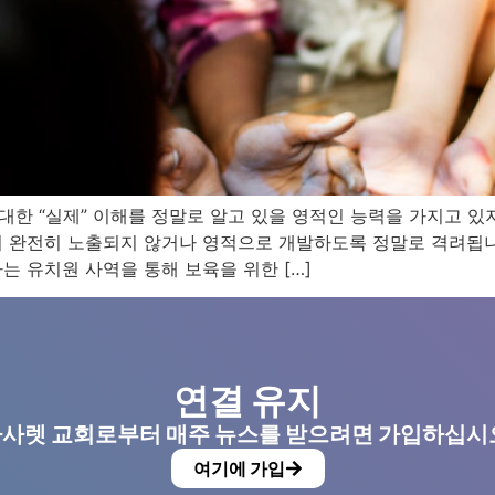
대한 “실제” 이해를 정말로 알고 있을 영적인 능력을 가지고 있
 완전히 노출되지 않거나 영적으로 개발하도록 정말로 격려됩니다
나는 유치원 사역을 통해 보육을 위한 […]
연결 유지
사렛 교회로부터 매주 뉴스를 받으려면 가입하십시
여기에 가입