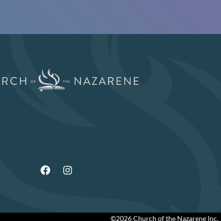
©2026 Church of the Nazarene Inc.