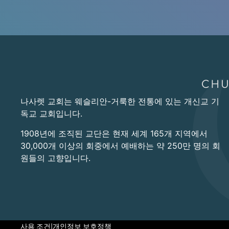
나사렛 교회는 웨슬리안-거룩한 전통에 있는 개신교 기
독교 교회입니다.
1908년에 조직된 교단은 현재 세계 165개 지역에서
30,000개 이상의 회중에서 예배하는 약 250만 명의 회
원들의 고향입니다.
사용 조건
|
개인정보 보호정책