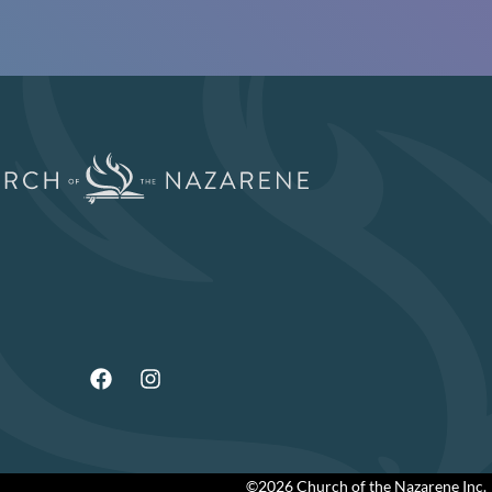
©2026 Church of the Nazarene Inc.