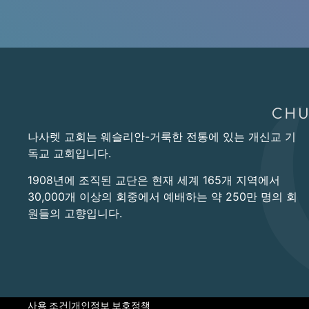
나사렛 교회는 웨슬리안-거룩한 전통에 있는 개신교 기
독교 교회입니다.
1908년에 조직된 교단은 현재 세계 165개 지역에서
30,000개 이상의 회중에서 예배하는 약 250만 명의 회
원들의 고향입니다.
사용 조건
|
개인정보 보호정책