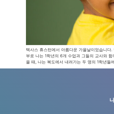
텍사스 휴스턴에서 아름다운 가을날이었습니다. 단
부로 나는 1학년의 6개 수업과 그들의 교사와 
을 때, 나는 복도에서 내려가는 두 명의 1학년들에게
나