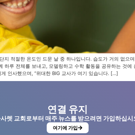
지 적절한 온도인 드문 날 중 하나입니다. 습도가 거의 없으며,
함께 하루 전체를 보내고, 모델링하고 수학 활동을 공유하는 것에
 인사했으며, “위대한 BIG 교사가 여기 있습니다. […]
연결 유지
사렛 교회로부터 매주 뉴스를 받으려면 가입하십시
여기에 가입