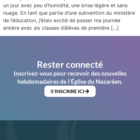
un jour avec peu d’humidité, une brise légère et sans
nuage. En tant que partie d’une subvention du ministère
de l’éducation, j’étais excité de passer ma journée
entière avec six classes d’élèves de première […]
Rester connecté
Inscrivez-vous pour recevoir des nouvelles
hebdomadaires de l'Église du Nazaréen.
S'INSCRIRE ICI