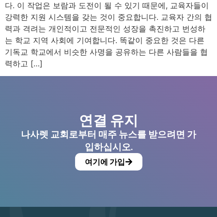
다. 이 작업은 보람과 도전이 될 수 있기 때문에, 교육자들이
강력한 지원 시스템을 갖는 것이 중요합니다. 교육자 간의 협
력과 격려는 개인적이고 전문적인 성장을 촉진하고 번성하
는 학교 지역 사회에 기여합니다. 똑같이 중요한 것은 다른
기독교 학교에서 비슷한 사명을 공유하는 다른 사람들을 협
력하고 […]
연결 유지
나사렛 교회로부터 매주 뉴스를 받으려면 가
입하십시오.
여기에 가입