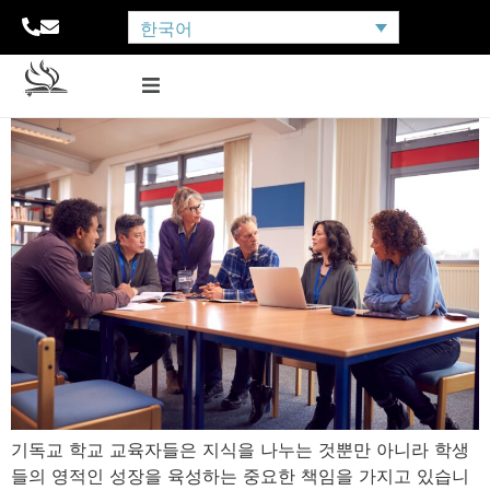
한국어
기독교 학교 교육자들은 지식을 나누는 것뿐만 아니라 학생
들의 영적인 성장을 육성하는 중요한 책임을 가지고 있습니