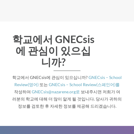
학교에서 GNECsis
에 관심이 있으십
니까?
학교에서 GNECsis에 관심이 있으십니까?
GNECsis – School
Review(영어)
또는
GNECsis – School Review(스페인어)를
작성하여
GNECsis@nazarene.org로
보내주시면 저희가 여
러분의 학교에 대해 더 많이 알게 될 것입니다. 당사가 귀하의
정보를 검토한 후 자세한 정보를 제공해 드리겠습니다.